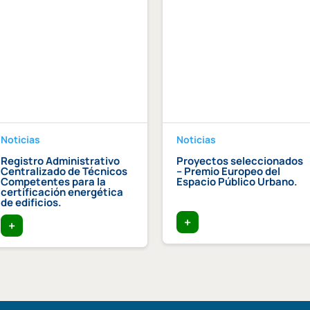
Noticias
Noticias
Registro Administrativo
Proyectos seleccionados
Centralizado de Técnicos
– Premio Europeo del
Competentes para la
Espacio Público Urbano.
certificación energética
de edificios.
+
+