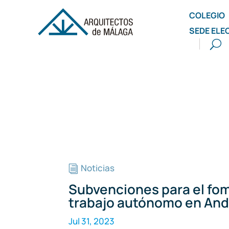
COLEGIO
SEDE ELE
Noticias
i
Subvenciones para el fo
trabajo autónomo en And
Jul 31, 2023