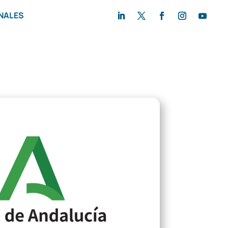
NALES