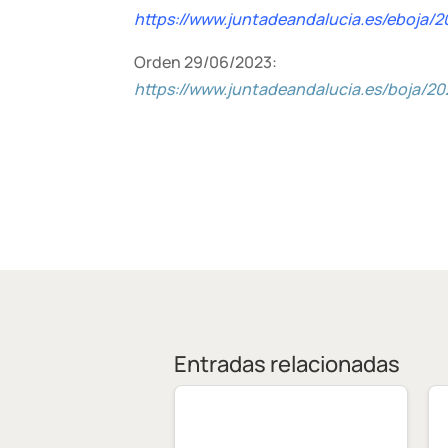
https://www.juntadeandalucia.es/eboja
Orden 29/06/2023:
https://www.juntadeandalucia.es/boja/2
Entradas relacionadas