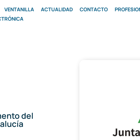
VENTANILLA
ACTUALIDAD
CONTACTO
PROFESIO
CTRÓNICA
mento del
alucía