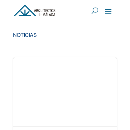
NOTICIAS