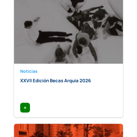
Noticias
XXVII Edición Becas Arquia 2026
+