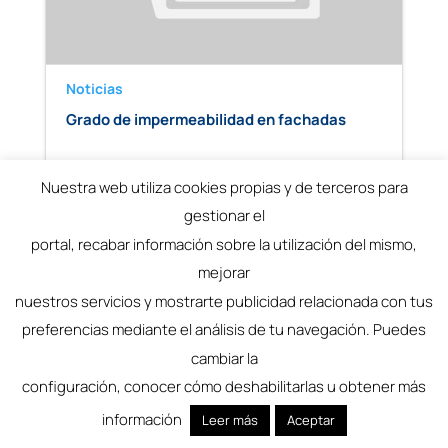
Noticias
Grado de impermeabilidad en fachadas
Nuestra web utiliza cookies propias y de terceros para
+
gestionar el
portal, recabar información sobre la utilización del mismo,
mejorar
nuestros servicios y mostrarte publicidad relacionada con tus
preferencias mediante el análisis de tu navegación. Puedes
cambiar la
configuración, conocer cómo deshabilitarlas u obtener más
información
Leer más
Aceptar