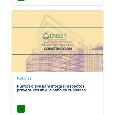
Noticias
Puntos clave para integrar aspectos
preventivos en el diseño de cubiertas
+