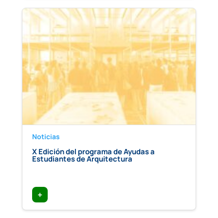
Noticias
X Edición del programa de Ayudas a
Estudiantes de Arquitectura
+