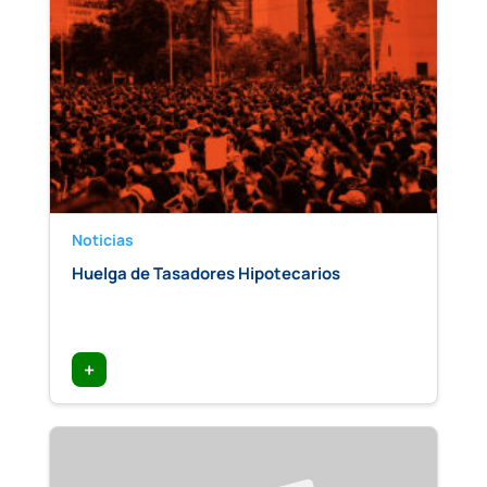
Noticias
Huelga de Tasadores Hipotecarios
+