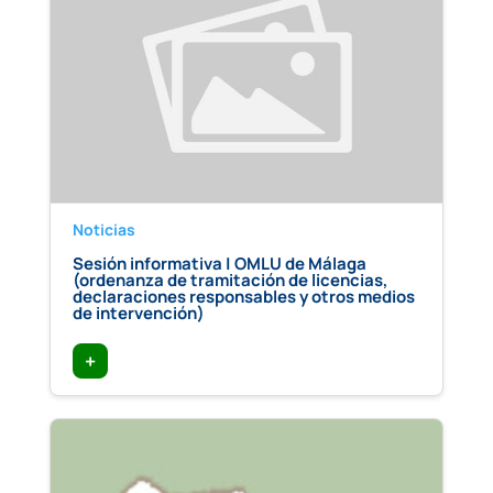
Noticias
Sesión informativa | OMLU de Málaga
(ordenanza de tramitación de licencias,
declaraciones responsables y otros medios
de intervención)
+