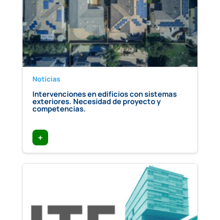
Noticias
Intervenciones en edificios con sistemas
exteriores. Necesidad de proyecto y
competencias.
+