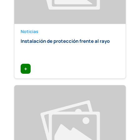
Noticias
Instalación de protección frente al rayo
+