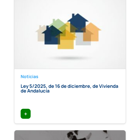
Noticias
Ley 5/2025, de 16 de diciembre, de Vivienda
de Andalucía
+