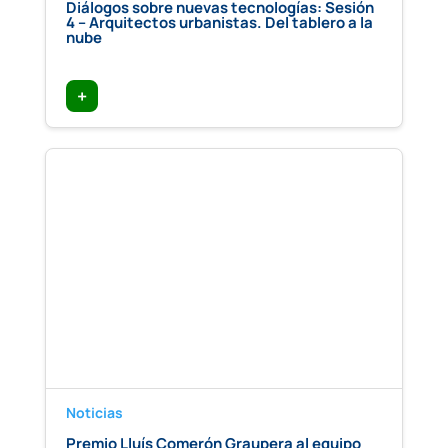
Diálogos sobre nuevas tecnologías: Sesión
4 – Arquitectos urbanistas. Del tablero a la
nube
+
Noticias
Premio Lluís Comerón Graupera al equipo