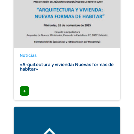
Noticias
«Arquitectura y vivienda: Nuevas formas de
habitar»
+