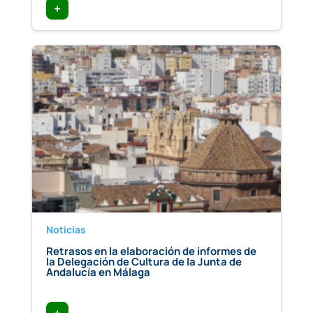
+
Noticias
Retrasos en la elaboración de informes de
la Delegación de Cultura de la Junta de
Andalucía en Málaga