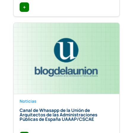
+
Noticias
Canal de Whasapp de la Unión de
Arquitectos de las Administraciones
Públicas de España UAAAP/CSCAE