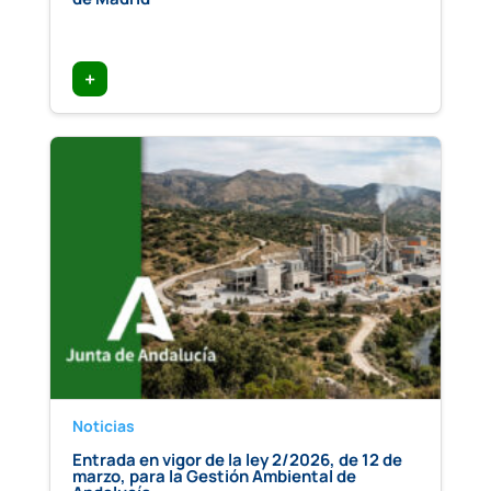
+
Noticias
Entrada en vigor de la ley 2/2026, de 12 de
marzo, para la Gestión Ambiental de