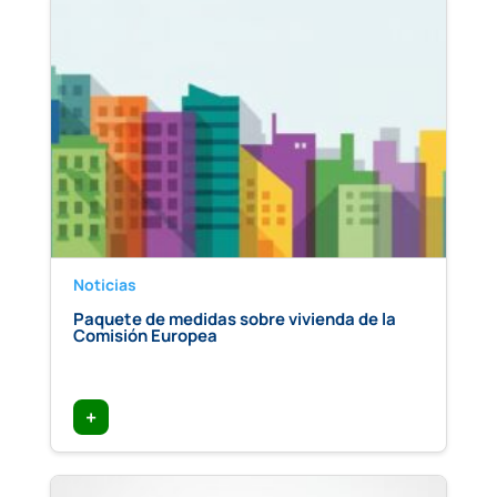
Noticias
Paquete de medidas sobre vivienda de la
Comisión Europea
+