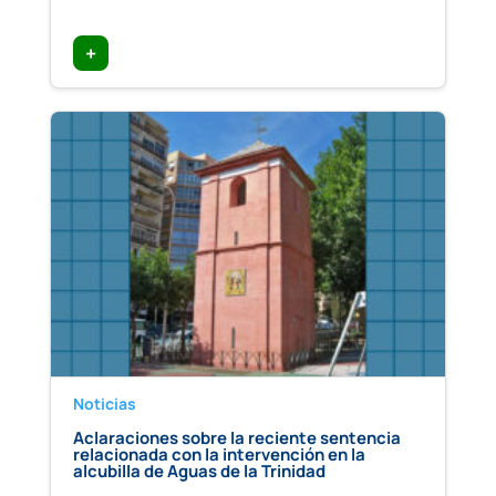
+
Noticias
Aclaraciones sobre la reciente sentencia
relacionada con la intervención en la
alcubilla de Aguas de la Trinidad