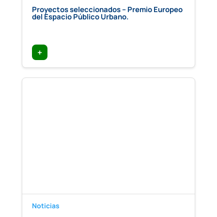
Proyectos seleccionados – Premio Europeo
del Espacio Público Urbano.
+
Noticias