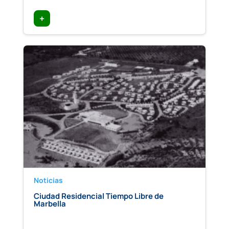
+
Noticias
Ciudad Residencial Tiempo Libre de
Marbella