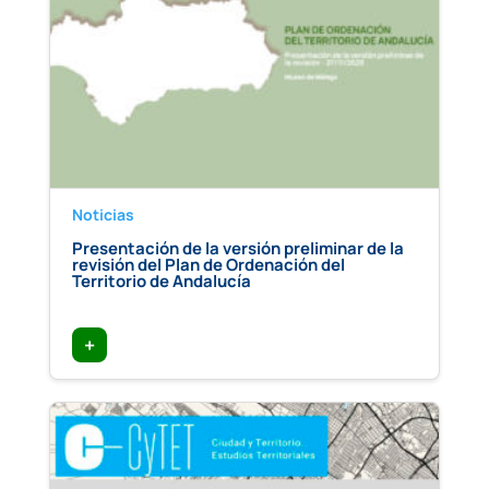
Noticias
Presentación de la versión preliminar de la
revisión del Plan de Ordenación del
Territorio de Andalucía
+