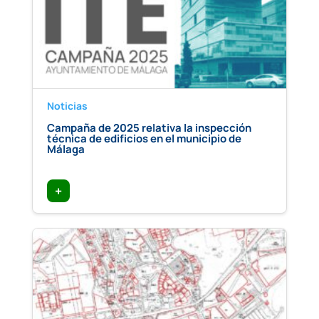
Noticias
Campaña de 2025 relativa la inspección
técnica de edificios en el municipio de
Málaga
+