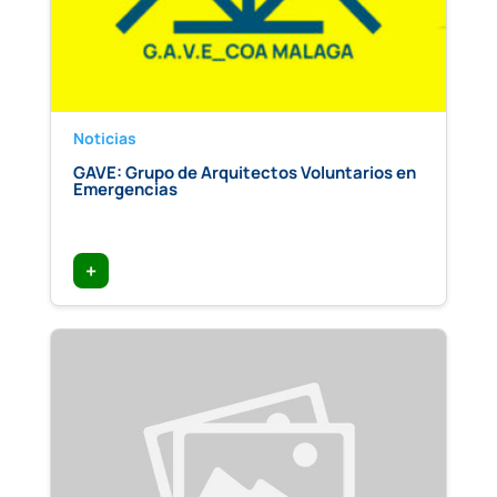
Noticias
GAVE: Grupo de Arquitectos Voluntarios en
Emergencias
+