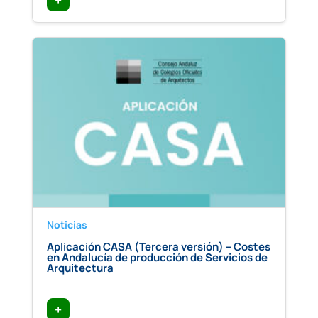
+
Noticias
Aplicación CASA (Tercera versión) – Costes
en Andalucía de producción de Servicios de
Arquitectura
+