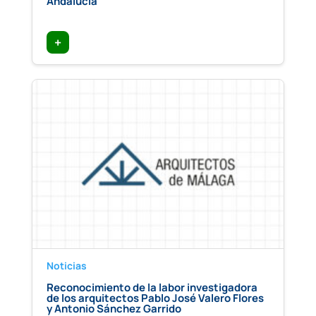
Andalucía
+
Noticias
Reconocimiento de la labor investigadora
de los arquitectos Pablo José Valero Flores
y Antonio Sánchez Garrido