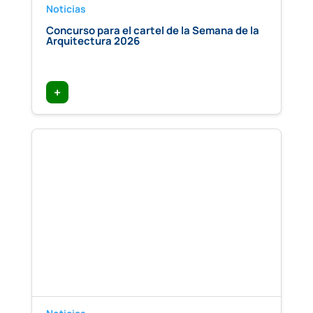
Noticias
Concurso para el cartel de la Semana de la
Arquitectura 2026
+