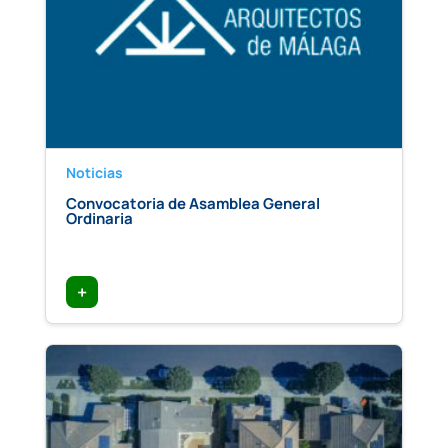
Noticias
Convocatoria de Asamblea General
Ordinaria
+