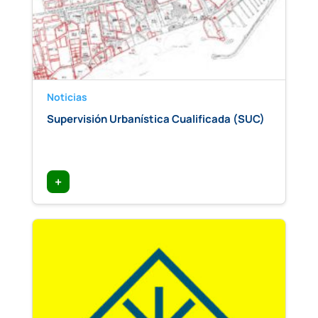
Noticias
Supervisión Urbanística Cualificada (SUC)
+