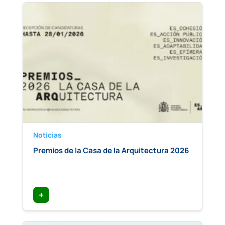
Noticias
Premios de la Casa de la Arquitectura 2026
+