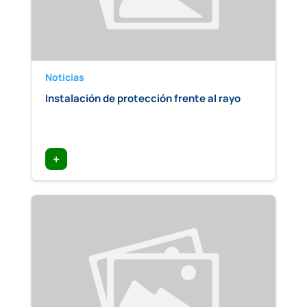
Noticias
Instalación de protección frente al rayo
+