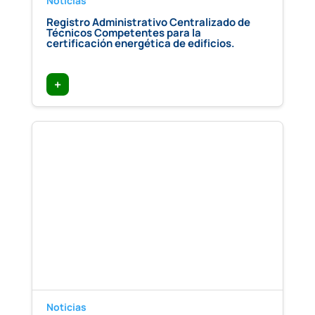
Noticias
Registro Administrativo Centralizado de
Técnicos Competentes para la
certificación energética de edificios.
+
Noticias