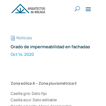
Noticias
i
Grado de impermeabilidad en fachadas
Oct 14, 2020
Zona eólica A – Zona pluviométrica II
Casilla gris: Dato fijo
Casilla azul: Dato editable