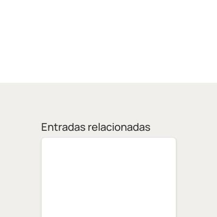
Entradas relacionadas