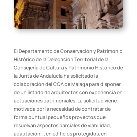
El Departamento de Conservación y Patrimonio
Histórico de la Delegación Territorial de la
Consejería de Cultura y Patrimonio Histórico de
la Junta de Andalucía ha solicitado la
colaboración del COA de Málaga para disponer
de un listado de arquitectos con experiencia en
actuaciones patrimoniales. La solicitud viene
motivada por la necesidad de contratar de
forma puntual pequeños proyectos que
resuelvan aspectos parciales de viabilidad,
adaptación…, en edificios protegidos, en