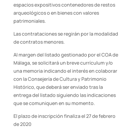
espacios expositivos contenedores de restos
arqueológicos o en bienes con valores
patrimoniales.
Las contrataciones se regirán por la modalidad
de contratos menores.
Al margen del listado gestionado por el COA de
Málaga, se solicitará un breve currículum y/o
una memoria indicando el interés en colaborar
con la Consejería de Cultura y Patrimonio
Histórico, que deberá ser enviado tras la
entrega del listado siguiendo las indicaciones
que se comuniquen en su momento.
El plazo de inscripción finaliza el 27 de febrero
de 2020