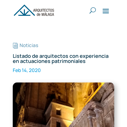
Noticias
i
Listado de arquitectos con experiencia
en actuaciones patrimoniales
Feb 14, 2020