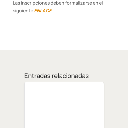
Las inscripciones deben formalizarse en el
siguiente
ENLACE
Entradas relacionadas