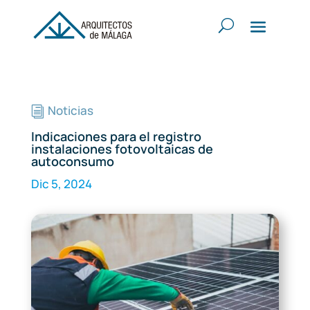
Noticias
i
Indicaciones para el registro
instalaciones fotovoltaicas de
autoconsumo
Dic 5, 2024