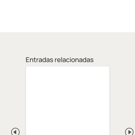
Entradas relacionadas