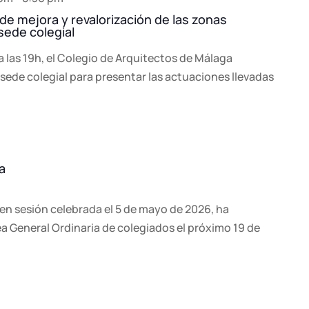
 de mejora y revalorización de las zonas
 sede colegial
a las 19h, el Colegio de Arquitectos de Málaga
 sede colegial para presentar las actuaciones llevadas
a
en sesión celebrada el 5 de mayo de 2026, ha
 General Ordinaria de colegiados el próximo 19 de