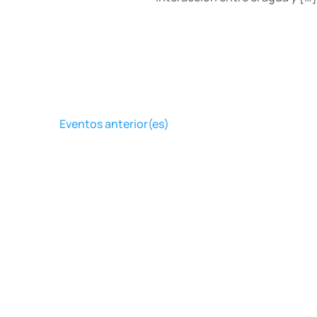
Eventos
anterior(es)