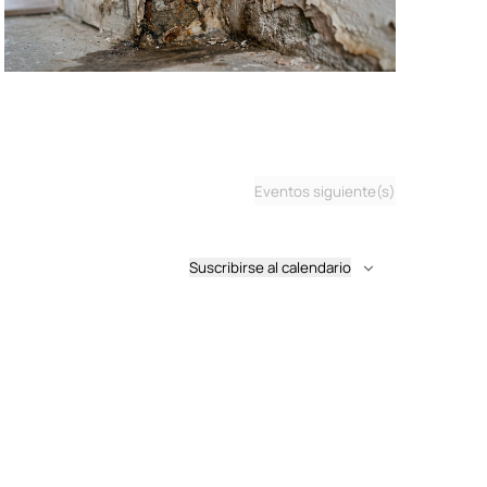
Eventos
siguiente(s)
Suscribirse al calendario