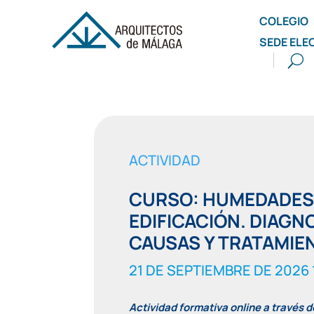
COLEGIO
SEDE ELE
ACTIVIDAD
CURSO: HUMEDADES 
EDIFICACIÓN. DIAGNO
CAUSAS Y TRATAMIE
21 DE SEPTIEMBRE DE 2026 
Actividad formativa online a través 