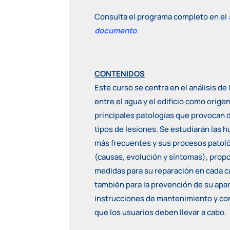
Consulta el programa completo en el
documento
.
CONTENIDOS
Este curso se centra en el análisis de 
entre el agua y el edificio como origen
principales patologías que provocan 
tipos de lesiones. Se estudiarán las
más frecuentes y sus procesos patol
(causas, evolución y síntomas), pro
medidas para su reparación en cada c
también para la prevención de su apar
instrucciones de mantenimiento y co
que los usuarios deben llevar a cabo.