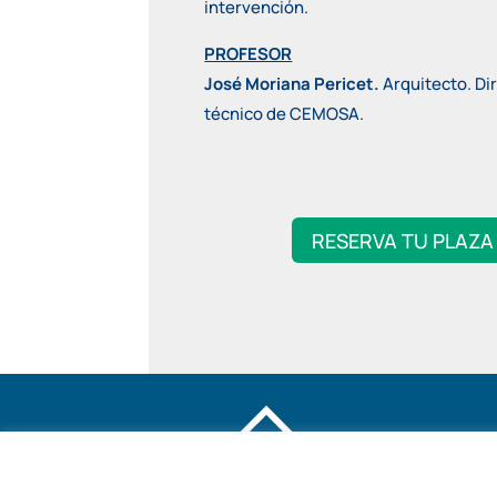
intervención.
PROFESOR
José Moriana Pericet.
Arquitecto. Di
técnico de CEMOSA.
RESERVA TU PLAZA