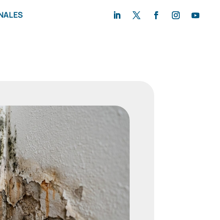
NALES