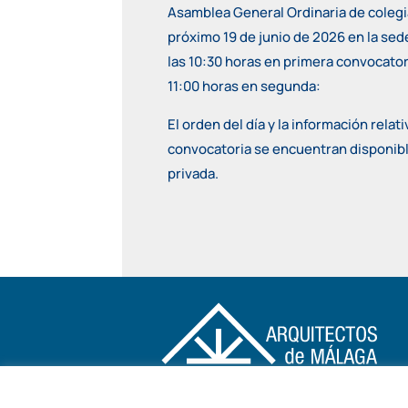
Asamblea General Ordinaria de colegi
próximo 19 de junio de 2026 en la sede
las 10:30 horas en primera convocatori
11:00 horas en segunda:
El orden del día y la información relativ
convocatoria se encuentran disponibl
privada.