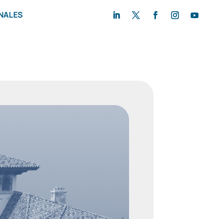
NALES