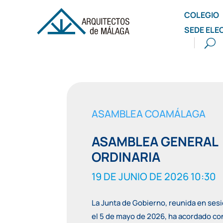
COLEGIO
SEDE ELE
ASAMBLEA COAMÁLAGA
ASAMBLEA GENERAL
ORDINARIA
19 DE JUNIO DE 2026 10:30
La Junta de Gobierno, reunida en ses
el 5 de mayo de 2026, ha acordado co