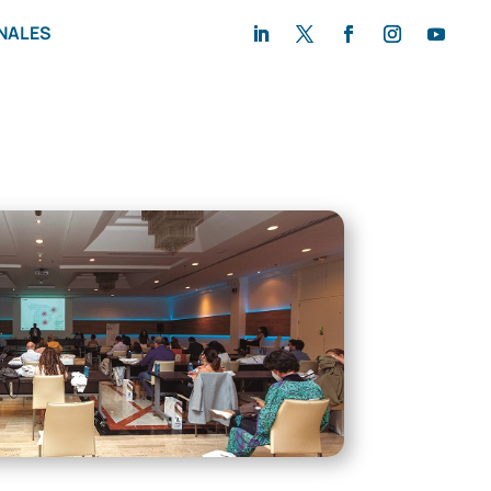
NALES