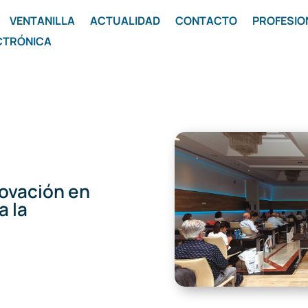
VENTANILLA
ACTUALIDAD
CONTACTO
PROFESIO
CTRÓNICA
novación en
a la