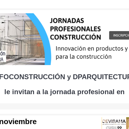
NFOCONSTRUCCIÓN y DPARQUITECTU
le invitan a la jornada profesional en
noviembre