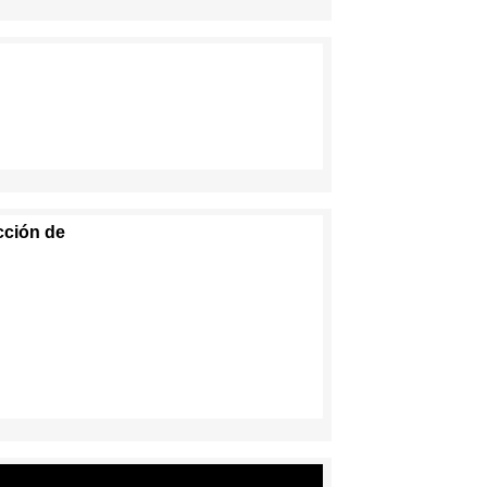
cción de