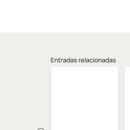
Entradas relacionadas