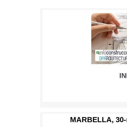
I
MARBELLA, 30-