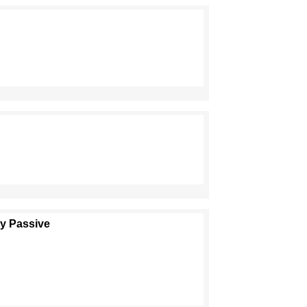
 y Passive