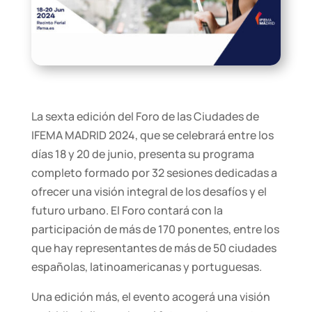
La sexta edición del Foro de las Ciudades de
IFEMA MADRID 2024, que se celebrará entre los
días 18 y 20 de junio, presenta su programa
completo formado por 32 sesiones dedicadas a
ofrecer una visión integral de los desafíos y el
futuro urbano. El Foro contará con la
participación de más de 170 ponentes, entre los
que hay representantes de más de 50 ciudades
españolas, latinoamericanas y portuguesas.
Una edición más, el evento acogerá una visión