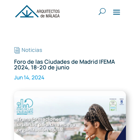
Noticias
i
Foro de las Ciudades de Madrid IFEMA
2024, 18-20 de junio
Jun 14, 2024