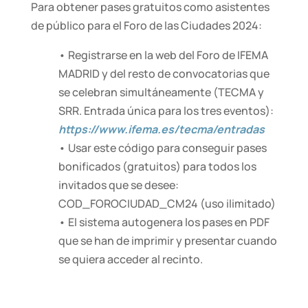
Para obtener pases gratuitos como asistentes
de público para el Foro de las Ciudades 2024:
• Registrarse en la web del Foro de IFEMA
MADRID y del resto de convocatorias que
se celebran simultáneamente (TECMA y
SRR. Entrada única para los tres eventos):
https://www.ifema.es/tecma/entradas
• Usar este código para conseguir pases
bonificados (gratuitos) para todos los
invitados que se desee:
COD_FOROCIUDAD_CM24 (uso ilimitado)
• El sistema autogenera los pases en PDF
que se han de imprimir y presentar cuando
se quiera acceder al recinto.