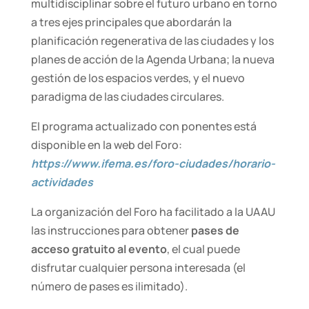
multidisciplinar sobre el futuro urbano en torno
a tres ejes principales que abordarán la
planificación regenerativa de las ciudades y los
planes de acción de la Agenda Urbana; la nueva
gestión de los espacios verdes, y el nuevo
paradigma de las ciudades circulares.
El programa actualizado con ponentes está
disponible en la web del Foro:
https://www.ifema.es/foro-ciudades/horario-
actividades
La organización del Foro ha facilitado a la UAAU
las instrucciones para obtener
pases de
acceso gratuito al evento
, el cual puede
disfrutar cualquier persona interesada (el
número de pases es ilimitado).