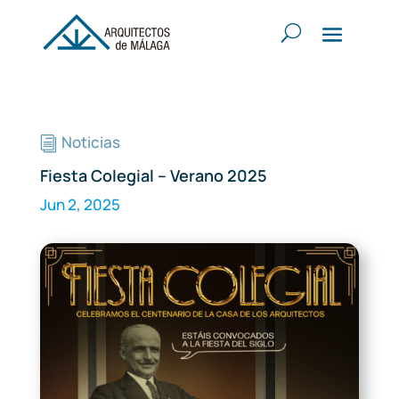
Noticias
i
Fiesta Colegial – Verano 2025
Jun 2, 2025