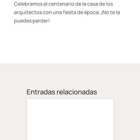
Celebramos el centenario de la casa de los
arquitectos con una fiesta de época. ¡No te la
puedes perder!
Entradas relacionadas