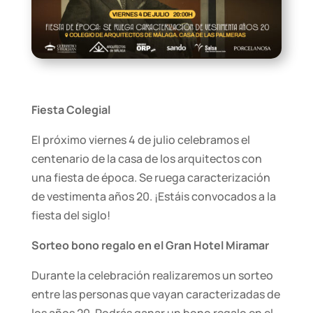
Fiesta Colegial
El próximo viernes 4 de julio celebramos el
centenario de la casa de los arquitectos con
una fiesta de época. Se ruega caracterización
de vestimenta años 20. ¡Estáis convocados a la
fiesta del siglo!
Sorteo bono regalo en el Gran Hotel Miramar
Durante la celebración realizaremos un sorteo
entre las personas que vayan caracterizadas de