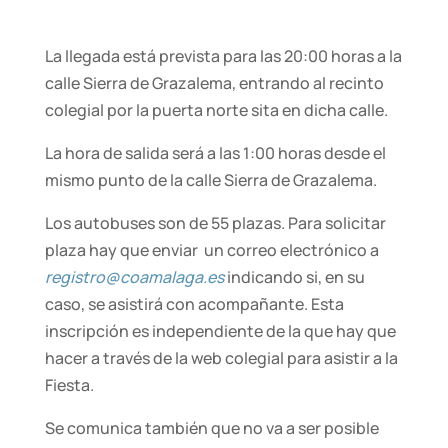
La llegada está prevista para las 20:00 horas a la
calle Sierra de Grazalema, entrando al recinto
colegial por la puerta norte sita en dicha calle.
La hora de salida será a las 1:00 horas desde el
mismo punto de la calle Sierra de Grazalema.
Los autobuses son de 55 plazas. Para solicitar
plaza hay que enviar un correo electrónico a
registro@coamalaga.es
indicando si, en su
caso, se asistirá con acompañante. Esta
inscripción es independiente de la que hay que
hacer a través de la web colegial para asistir a la
Fiesta.
Se comunica también que no va a ser posible