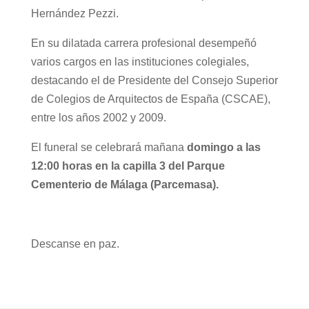
Hernández Pezzi.
En su dilatada carrera profesional desempeñó
varios cargos en las instituciones colegiales,
destacando el de Presidente del Consejo Superior
de Colegios de Arquitectos de España (CSCAE),
entre los años 2002 y 2009.
El funeral se celebrará mañana
domingo a las
12:00 horas en la capilla 3 del Parque
Cementerio de Málaga (Parcemasa).
Descanse en paz.