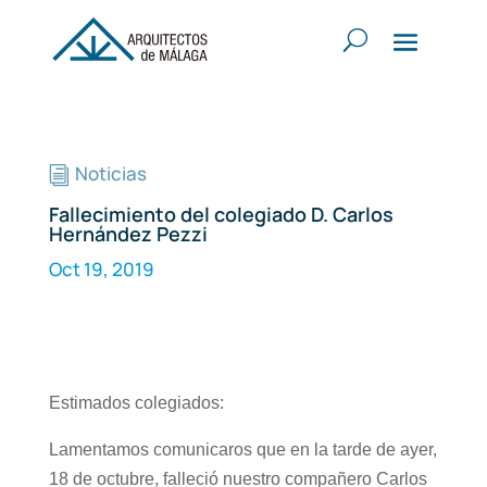
Noticias
i
Fallecimiento del colegiado D. Carlos
Hernández Pezzi
Oct 19, 2019
Estimados colegiados:
Lamentamos comunicaros que en la tarde de ayer,
18 de octubre, falleció nuestro compañero Carlos