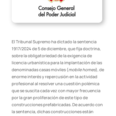
El Tribunal Supremo ha dictado la sentencia
1917/2024 de 5 de diciembre, que fija doctrina,
sobre la obligatoriedad de la exigencia de
licencia urbanística para la implantación de las
denominadas casas móviles (
mobile homes
), de
enorme interés y repercusión en la actividad
profesional al resolver una cuestión polémica
que se suscita cada vez con mayor frecuencia
por la gran proliferación de este tipo de
construcciones prefabricadas. De acuerdo con
la sentencia, dichas construcciones están