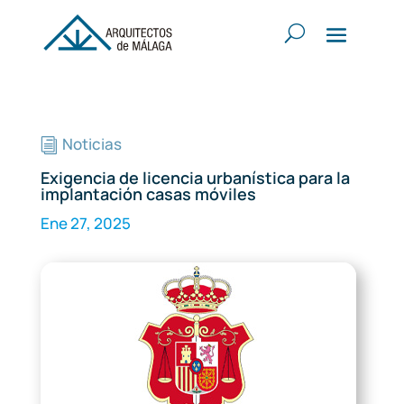
Noticias
i
Exigencia de licencia urbanística para la
implantación casas móviles
Ene 27, 2025