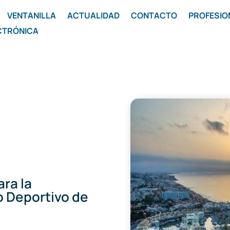
VENTANILLA
ACTUALIDAD
CONTACTO
PROFESIO
CTRÓNICA
ra la
o Deportivo de