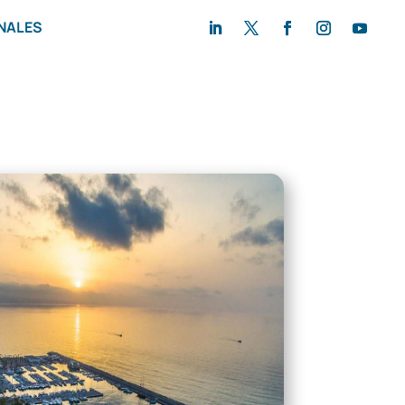
NALES