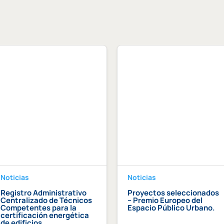
Noticias
Noticias
Registro Administrativo
Proyectos seleccionados
Centralizado de Técnicos
– Premio Europeo del
Competentes para la
Espacio Público Urbano.
certificación energética
de edificios.