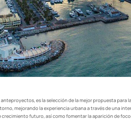
e anteproyectos, es la selección de la mejor propuesta para l
orno, mejorando la experiencia urbana a través de una inter
 crecimiento futuro, así como fomentar la aparición de focos