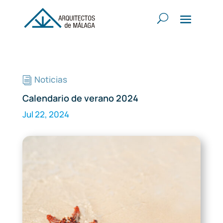
Noticias
i
Calendario de verano 2024
Jul 22, 2024