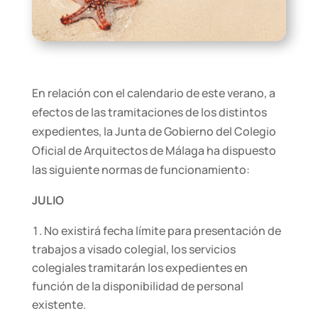
En relación con el calendario de este verano, a
efectos de las tramitaciones de los distintos
expedientes, la Junta de Gobierno del Colegio
Oficial de Arquitectos de Málaga ha dispuesto
las siguiente normas de funcionamiento:
JULIO
No existirá fecha límite para presentación de
trabajos a visado colegial, los servicios
colegiales tramitarán los expedientes en
función de la disponibilidad de personal
existente.