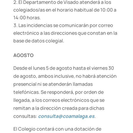
El Departamento de Visado atenderá a los
colegiados/as en el horario habitual de 10:00 a
14:00 horas.
Las incidencias se comunicarán por correo
electrónico a las direcciones que constan en la
base de datos colegial.
AGOSTO
Desde el lunes 5 de agosto hasta el viernes 30
de agosto, ambos inclusive, no habrá atención
presencial ni se atenderán llamadas
telefónicas. Se responderá, por orden de
llegada, a los correos electrónicos que se
remitan a la dirección creada para dichas
consultas:
consulta@coamalaga.es
.
El Colegio contará con una dotación de