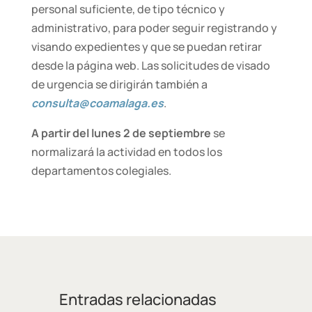
personal suficiente, de tipo técnico y
administrativo, para poder seguir registrando y
visando expedientes y que se puedan retirar
desde la página web. Las solicitudes de visado
de urgencia se dirigirán también a
consulta@coamalaga.es
.
A partir del lunes 2 de septiembre
se
normalizará la actividad en todos los
departamentos colegiales.
Entradas relacionadas