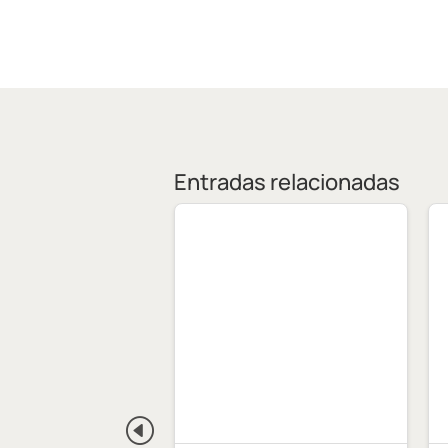
Entradas relacionadas