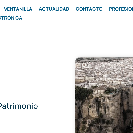
VENTANILLA
ACTUALIDAD
CONTACTO
PROFESIO
CTRÓNICA
Patrimonio