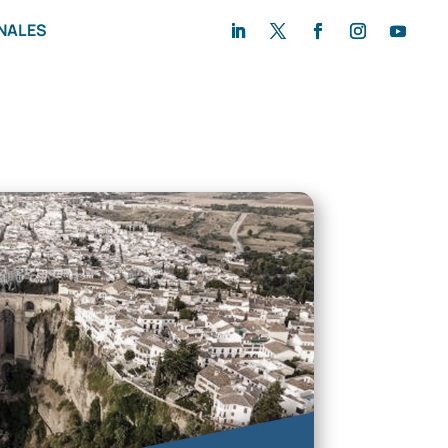
NALES