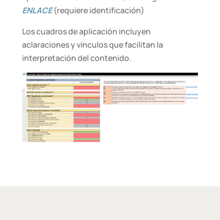
ENLACE
(requiere identificación)
Los cuadros de aplicación incluyen
aclaraciones y vínculos que facilitan la
interpretación del contenido.