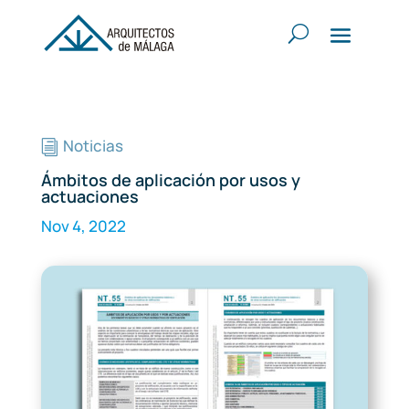
Noticias
i
Ámbitos de aplicación por usos y
actuaciones
Nov 4, 2022