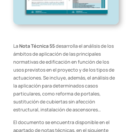
La
Nota Técnica 55
desarrolla el análisis de los
ámbitos de aplicación de las principales
normativas de edificación en función de los
usos previstos en el proyecto y de los tipos de
actuaciones. Se incluye, además, el análisis de
la aplicación para determinados casos
particulares, como reforma de portales,
sustitución de cubiertas sin afección
estructural, instalación de ascensores…
El documento se encuentra disponible en el
apartado de notas técnicas, en el siguiente