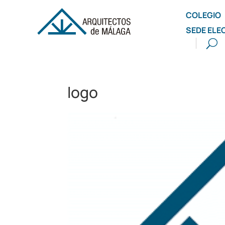
COLEGIO
SEDE ELE
logo