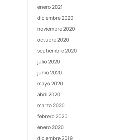
enero 2021
diciembre 2020
noviembre 2020
octubre 2020
septiembre 2020
julio 2020
junio 2020
mayo 2020
abril 2020
marzo 2020
febrero 2020
enero 2020
diciembre 2019