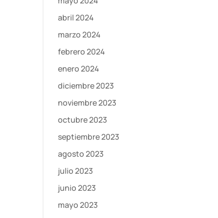
mayo 2024
abril 2024
marzo 2024
febrero 2024
enero 2024
diciembre 2023
noviembre 2023
octubre 2023
septiembre 2023
agosto 2023
julio 2023
junio 2023
mayo 2023