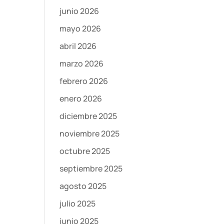
junio 2026
mayo 2026
abril 2026
marzo 2026
febrero 2026
enero 2026
diciembre 2025
noviembre 2025
octubre 2025
septiembre 2025
agosto 2025
julio 2025
junio 2025