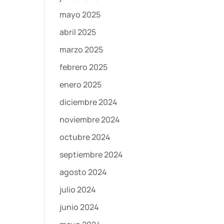
mayo 2025
abril 2025
marzo 2025
febrero 2025
enero 2025
diciembre 2024
noviembre 2024
octubre 2024
septiembre 2024
agosto 2024
julio 2024
junio 2024