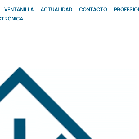
VENTANILLA
ACTUALIDAD
CONTACTO
PROFESIO
CTRÓNICA