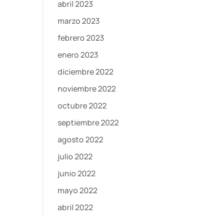
abril 2023
marzo 2023
febrero 2023
enero 2023
diciembre 2022
noviembre 2022
octubre 2022
septiembre 2022
agosto 2022
julio 2022
junio 2022
mayo 2022
abril 2022