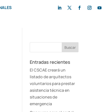
NALES
Entradas recientes
El CSCAE creará un
listado de arquitectos
voluntarios para prestar
asistencia técnica en
situaciones de
emergencia