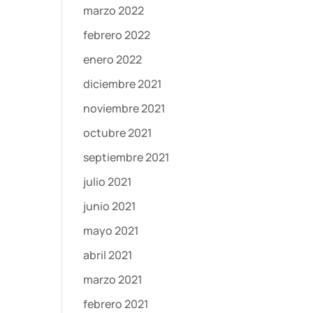
marzo 2022
febrero 2022
enero 2022
diciembre 2021
noviembre 2021
octubre 2021
septiembre 2021
julio 2021
junio 2021
mayo 2021
abril 2021
marzo 2021
febrero 2021