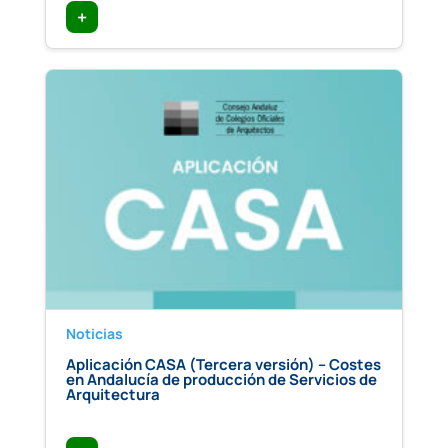
+
Noticias
Aplicación CASA (Tercera versión) – Costes
en Andalucía de producción de Servicios de
Arquitectura