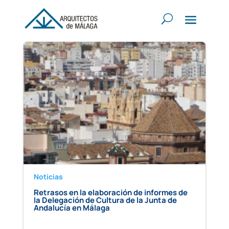
Noticias
Retrasos en la elaboración de informes de
la Delegación de Cultura de la Junta de
Andalucía en Málaga