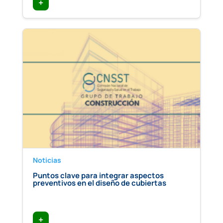
+
Noticias
Puntos clave para integrar aspectos
preventivos en el diseño de cubiertas
+