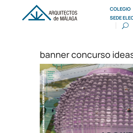
COLEGIO
SEDE ELE
banner concurso idea