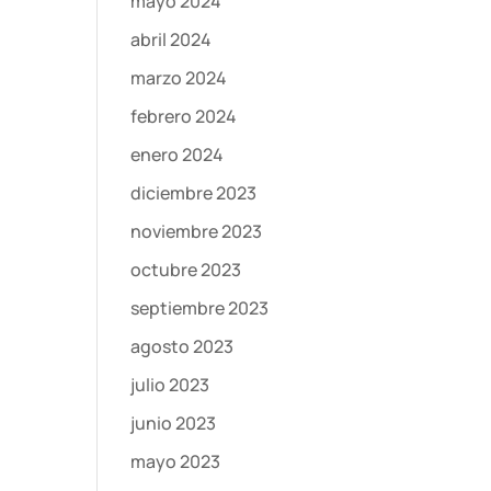
mayo 2024
abril 2024
marzo 2024
febrero 2024
enero 2024
diciembre 2023
noviembre 2023
octubre 2023
septiembre 2023
agosto 2023
julio 2023
junio 2023
mayo 2023