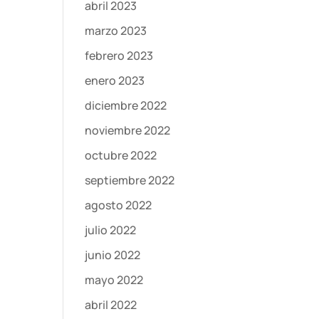
abril 2023
marzo 2023
febrero 2023
enero 2023
diciembre 2022
noviembre 2022
octubre 2022
septiembre 2022
agosto 2022
julio 2022
junio 2022
mayo 2022
abril 2022