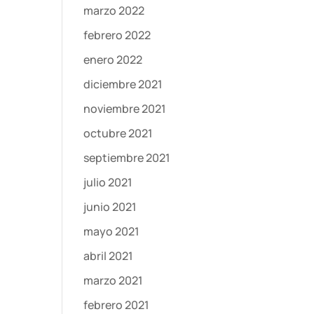
marzo 2022
febrero 2022
enero 2022
diciembre 2021
noviembre 2021
octubre 2021
septiembre 2021
julio 2021
junio 2021
mayo 2021
abril 2021
marzo 2021
febrero 2021