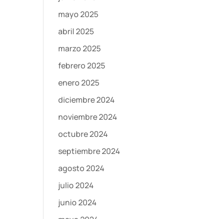
mayo 2025
abril 2025
marzo 2025
febrero 2025
enero 2025
diciembre 2024
noviembre 2024
octubre 2024
septiembre 2024
agosto 2024
julio 2024
junio 2024