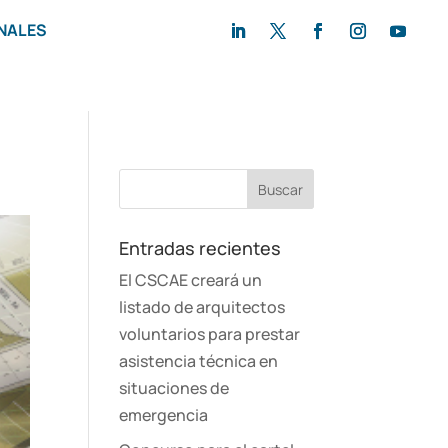
NALES
Entradas recientes
El CSCAE creará un
listado de arquitectos
voluntarios para prestar
asistencia técnica en
situaciones de
emergencia