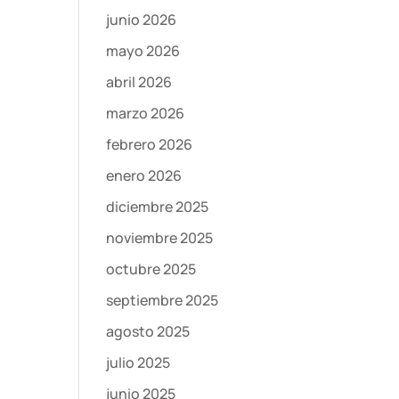
junio 2026
mayo 2026
abril 2026
marzo 2026
febrero 2026
enero 2026
diciembre 2025
noviembre 2025
octubre 2025
septiembre 2025
agosto 2025
julio 2025
junio 2025