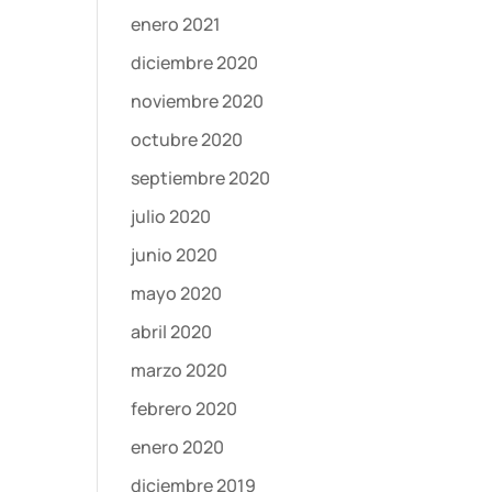
enero 2021
diciembre 2020
noviembre 2020
octubre 2020
septiembre 2020
julio 2020
junio 2020
mayo 2020
abril 2020
marzo 2020
febrero 2020
enero 2020
diciembre 2019