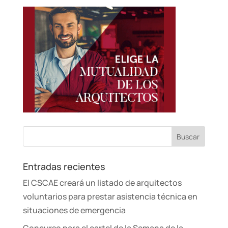
Entradas recientes
El CSCAE creará un listado de arquitectos
voluntarios para prestar asistencia técnica en
situaciones de emergencia
Concurso para el cartel de la Semana de la