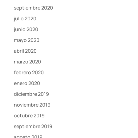
septiembre 2020
julio 2020
junio 2020
mayo 2020
abril 2020
marzo 2020
febrero 2020
enero 2020
diciembre 2019
noviembre 2019
octubre 2019
septiembre 2019
agosto 2019