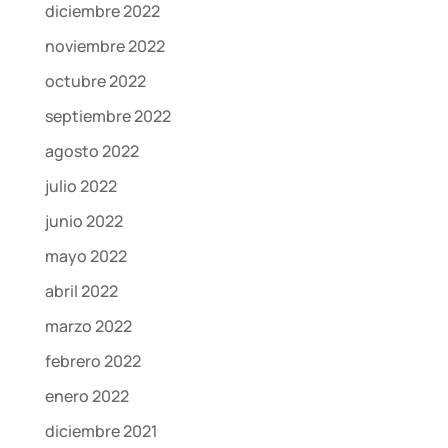
diciembre 2022
noviembre 2022
octubre 2022
septiembre 2022
agosto 2022
julio 2022
junio 2022
mayo 2022
abril 2022
marzo 2022
febrero 2022
enero 2022
diciembre 2021