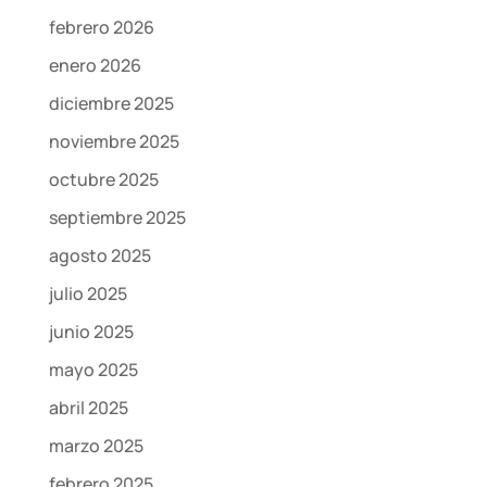
febrero 2026
enero 2026
diciembre 2025
noviembre 2025
octubre 2025
septiembre 2025
agosto 2025
julio 2025
junio 2025
mayo 2025
abril 2025
marzo 2025
febrero 2025