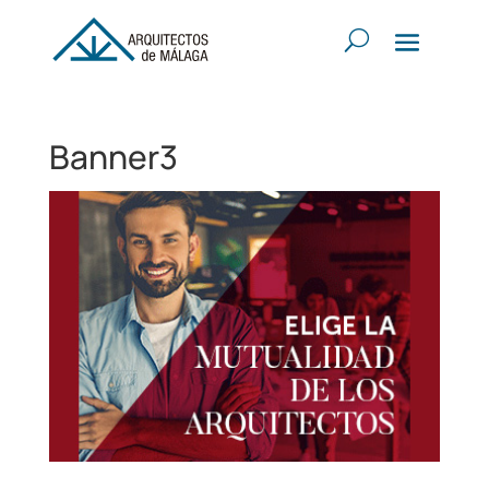
Banner3