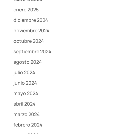
enero 2025
diciembre 2024
noviembre 2024
octubre 2024
septiembre 2024
agosto 2024
julio 2024
junio 2024
mayo 2024
abril 2024
marzo 2024
febrero 2024