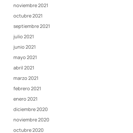
noviembre 2021
octubre 2021
septiembre 2021
julio 2021
junio 2021
mayo 2021
abril 2021
marzo 2021
febrero 2021
enero 2021
diciembre 2020
noviembre 2020
octubre 2020