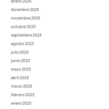
enero 2024
diciembre 2023
noviembre 2023
octubre 2023
septiembre 2023
agosto 2023
julio 2023
junio 2023
mayo 2023
abril 2023
marzo 2023
febrero 2023
enero 2023