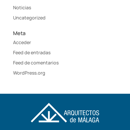
Noticias
Uncategorized
Meta
Acceder
Feed de entradas
Feed de comentarios
WordPress.org