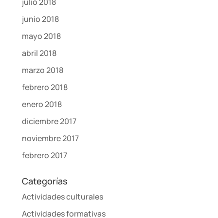
julio 2018
junio 2018
mayo 2018
abril 2018
marzo 2018
febrero 2018
enero 2018
diciembre 2017
noviembre 2017
febrero 2017
Categorías
Actividades culturales
Actividades formativas