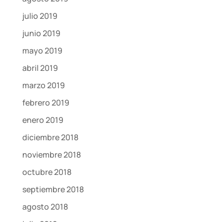
julio 2019
junio 2019
mayo 2019
abril 2019
marzo 2019
febrero 2019
enero 2019
diciembre 2018
noviembre 2018
octubre 2018
septiembre 2018
agosto 2018