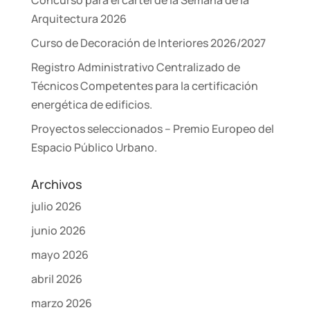
Arquitectura 2026
Curso de Decoración de Interiores 2026/2027
Registro Administrativo Centralizado de
Técnicos Competentes para la certificación
energética de edificios.
Proyectos seleccionados – Premio Europeo del
Espacio Público Urbano.
Archivos
julio 2026
junio 2026
mayo 2026
abril 2026
marzo 2026