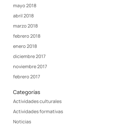
mayo 2018
abril 2018
marzo 2018
febrero 2018
enero 2018
diciembre 2017
noviembre 2017
febrero 2017
Categorías
Actividades culturales
Actividades formativas
Noticias