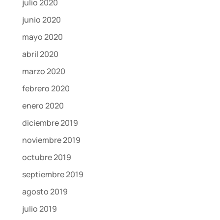
julio 2020
junio 2020
mayo 2020
abril 2020
marzo 2020
febrero 2020
enero 2020
diciembre 2019
noviembre 2019
octubre 2019
septiembre 2019
agosto 2019
julio 2019