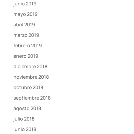
junio 2019
mayo 2019
abril 2019
marzo 2019
febrero 2019
enero 2019
diciembre 2018
noviembre 2018
octubre 2018
septiembre 2018
agosto 2018
julio 2018
junio 2018