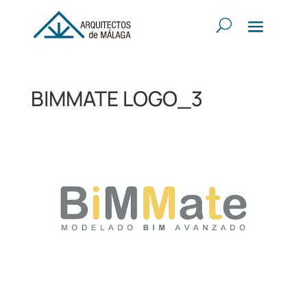
BIMMATE LOGO_3