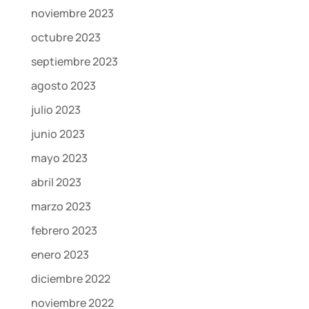
noviembre 2023
octubre 2023
septiembre 2023
agosto 2023
julio 2023
junio 2023
mayo 2023
abril 2023
marzo 2023
febrero 2023
enero 2023
diciembre 2022
noviembre 2022