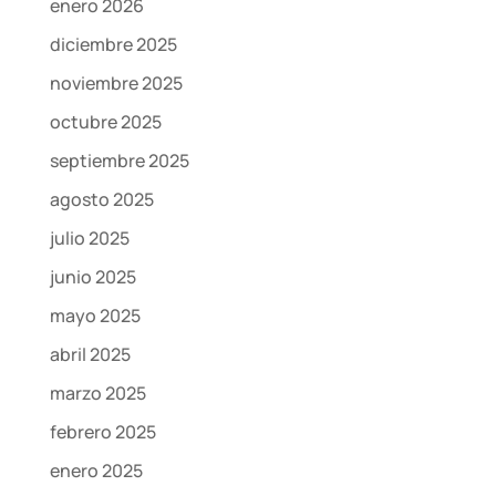
enero 2026
diciembre 2025
noviembre 2025
octubre 2025
septiembre 2025
agosto 2025
julio 2025
junio 2025
mayo 2025
abril 2025
marzo 2025
febrero 2025
enero 2025