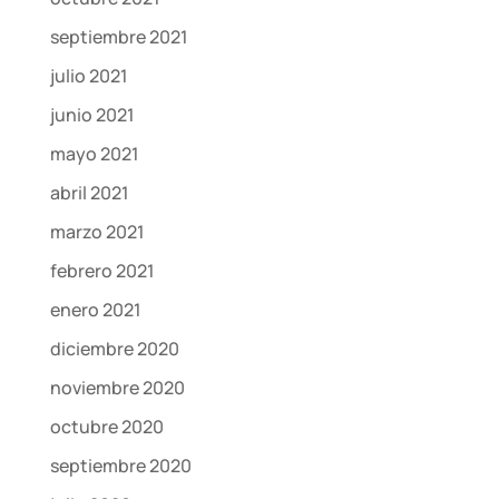
septiembre 2021
julio 2021
junio 2021
mayo 2021
abril 2021
marzo 2021
febrero 2021
enero 2021
diciembre 2020
noviembre 2020
octubre 2020
septiembre 2020