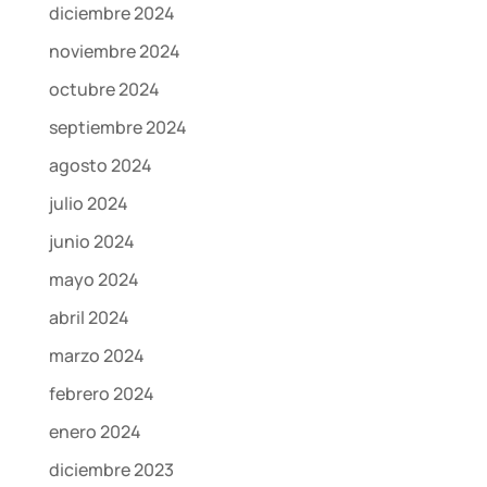
diciembre 2024
noviembre 2024
octubre 2024
septiembre 2024
agosto 2024
julio 2024
junio 2024
mayo 2024
abril 2024
marzo 2024
febrero 2024
enero 2024
diciembre 2023