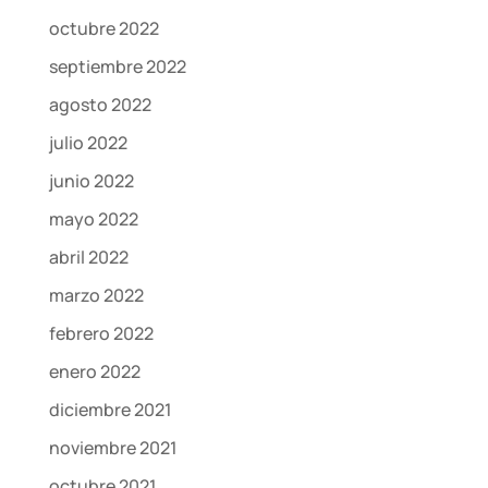
octubre 2022
septiembre 2022
agosto 2022
julio 2022
junio 2022
mayo 2022
abril 2022
marzo 2022
febrero 2022
enero 2022
diciembre 2021
noviembre 2021
octubre 2021