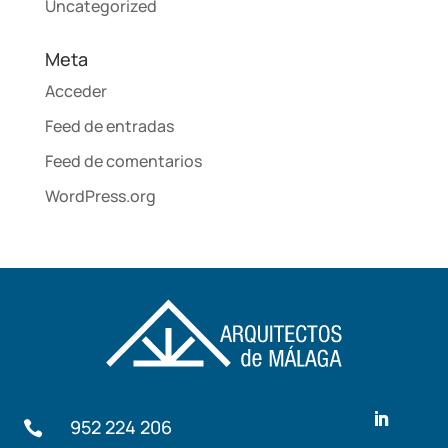
Uncategorized
Meta
Acceder
Feed de entradas
Feed de comentarios
WordPress.org
952 224 206
