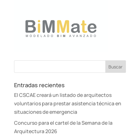
Entradas recientes
El CSCAE creará un listado de arquitectos
voluntarios para prestar asistencia técnica en
situaciones de emergencia
Concurso para el cartel de la Semana de la
Arquitectura 2026