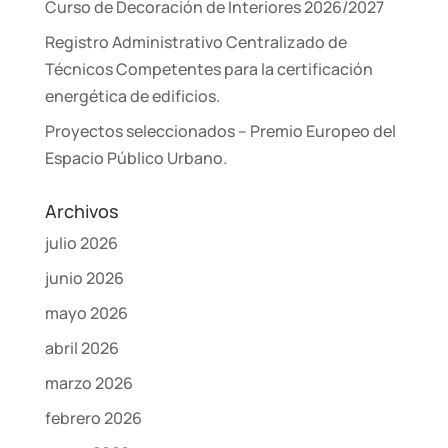
Curso de Decoración de Interiores 2026/2027
Registro Administrativo Centralizado de
Técnicos Competentes para la certificación
energética de edificios.
Proyectos seleccionados – Premio Europeo del
Espacio Público Urbano.
Archivos
julio 2026
junio 2026
mayo 2026
abril 2026
marzo 2026
febrero 2026