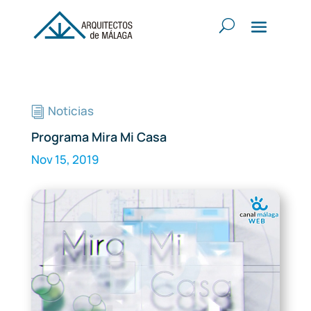
Noticias
i
Programa Mira Mi Casa
Nov 15, 2019