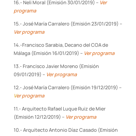
16.- Neli Moral (Emisión 30/01/2019) –
Ver
programa
15.- José María Carralero (Emisión 23/01/2019) –
Ver programa
14.-Francisco Sarabia, Decano del COA de
Málaga (Emisión 16/01/2019) –
Ver programa
13.- Francisco Javier Moreno (Emisión
09/01/2019) –
Ver programa
12.- José María Carralero (Emisión 19/12/2019) –
V
er programa
11.- Arquitecto Rafael Luque Ruiz de Mier
(Emisión 12/12/2019) –
Ver programa
10.- Arquitecto Antonio Díaz Casado (Emisión