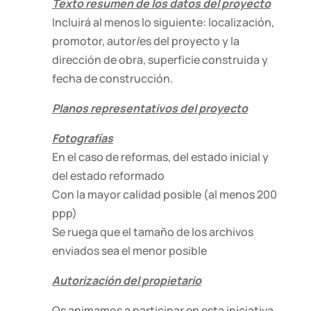
Texto resumen de los datos del proyecto
Incluirá al menos lo siguiente: localización,
promotor, autor/es del proyecto y la
dirección de obra, superficie construida y
fecha de construcción.
Planos representativos del proyecto
Fotografías
En el caso de reformas, del estado inicial y
del estado reformado
Con la mayor calidad posible (al menos 200
ppp)
Se ruega que el tamaño de los archivos
enviados sea el menor posible
Autorización del propietario
Os animamos a participar en esta iniciativa.