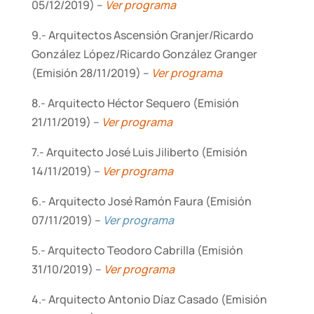
05/12/2019) –
Ver programa
9.- Arquitectos Ascensión Granjer/Ricardo
González López/Ricardo González Granger
(Emisión 28/11/2019) –
Ver progr
ama
8.- Arquitecto Héctor Sequero (Emisión
21/11/2019) –
Ver progra
ma
7.- Arquitecto José Luis Jiliberto (Emisión
14/11/2019) –
Ver programa
6.- Arquitecto José Ramón Faura (Emisión
07/11/2019) –
Ver programa
5.- Arquitecto Teodoro Cabrilla (Emisión
31/10/2019) –
Ver programa
4.- Arquitecto Antonio Díaz Casado (Emisión