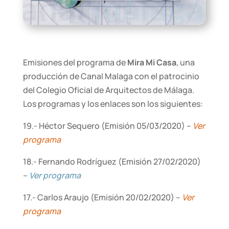
Emisiones del programa de
Mira Mi Casa
, una
producción de Canal Malaga con el patrocinio
del Colegio Oficial de Arquitectos de Málaga.
Los programas y los enlaces son los siguientes:
19.- Héctor Sequero (Emisión 05/03/2020) –
Ver
programa
18.- Fernando Rodríguez (Emisión 27/02/2020)
–
Ver programa
17.- Carlos Araujo (Emisión 20/02/2020) –
Ver
programa