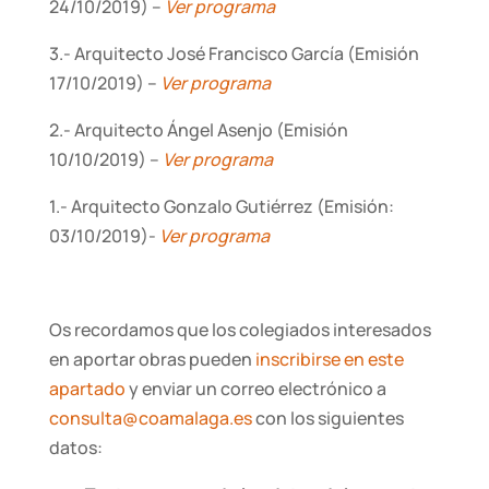
24/10/2019) –
Ver programa
3.- Arquitecto José Francisco García (Emisión
17/10/2019) –
Ver programa
2.- Arquitecto Ángel Asenjo (Emisión
10/10/2019) –
Ver programa
1.- Arquitecto Gonzalo Gutiérrez (Emisión:
03/10/2019)-
Ver programa
Os recordamos que los colegiados interesados
en aportar obras pueden
inscribirse en este
apartado
y enviar un correo electrónico a
consulta@coamalaga.es
con los siguientes
datos: