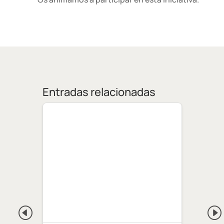
Entradas relacionadas