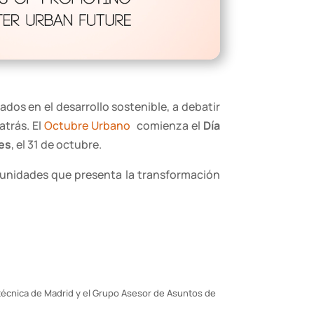
ados en el desarrollo sostenible, a debatir
atrás. El
Octubre Urbano
comienza el
Día
des
, el 31 de octubre.
tunidades que presenta la transformación
técnica de Madrid y el Grupo Asesor de Asuntos de