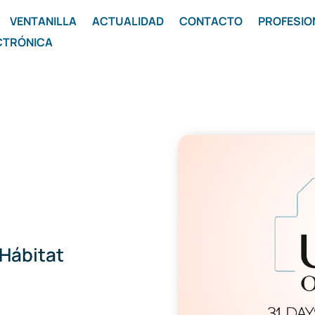
VENTANILLA
ACTUALIDAD
CONTACTO
PROFESIO
CTRÓNICA
Hábitat