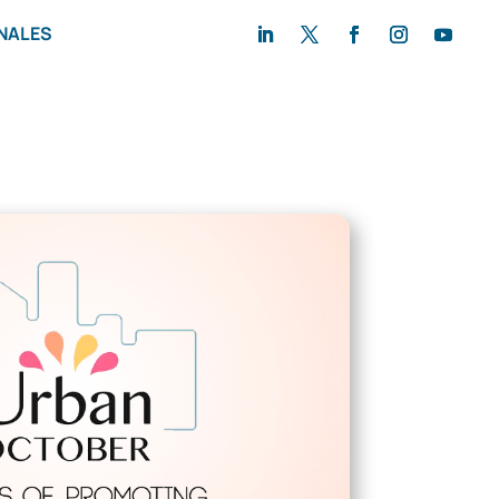
NALES