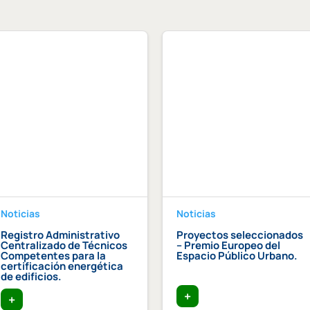
Noticias
Noticias
Registro Administrativo
Proyectos seleccionados
Centralizado de Técnicos
– Premio Europeo del
Competentes para la
Espacio Público Urbano.
certificación energética
de edificios.
+
+