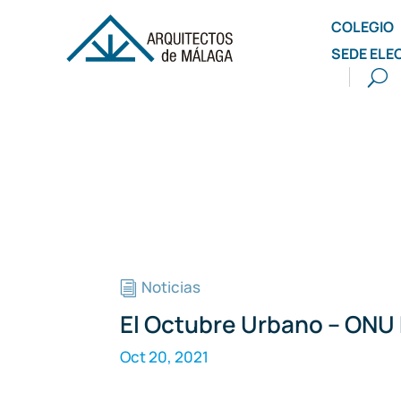
COLEGIO
SEDE ELE
Noticias
i
El Octubre Urbano – ONU 
Oct 20, 2021