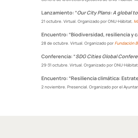
Lanzamiento: “
Our City Plans: A global 
21 octubre. Virtual. Organizado por ONU-Hábitat.
Má
Encuentro: “Biodiversidad, resiliencia y c
28 de octubre. Virtual. Organizado por
Fundación B
Conferencia: “
SDG Cities Global Confer
29-31 octubre. Virtual. Organizado por ONU-Hábita
Encuentro: “Resiliencia climática: Estrate
2 noviembre. Presencial. Organizado por el Ayunt