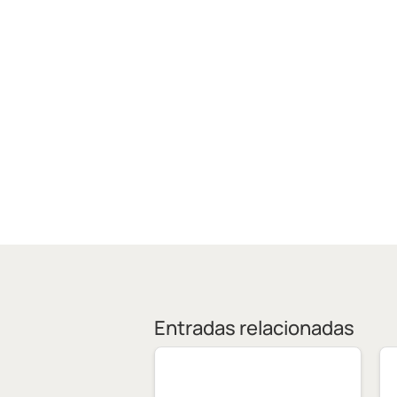
Entradas relacionadas