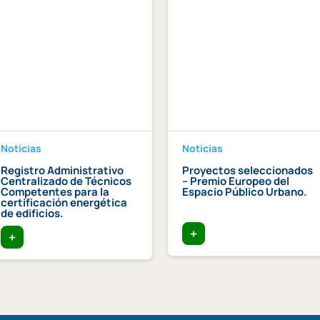
Noticias
Noticias
Registro Administrativo
Proyectos seleccionados
Centralizado de Técnicos
– Premio Europeo del
Competentes para la
Espacio Público Urbano.
certificación energética
de edificios.
+
+