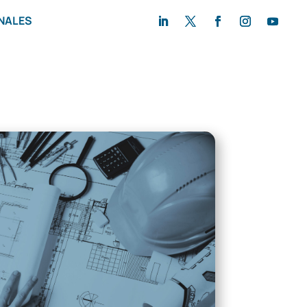
NALES