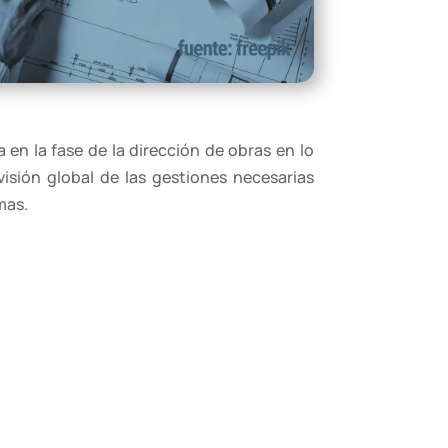
en la fase de la dirección de obras en lo
visión global de las gestiones necesarias
mas.