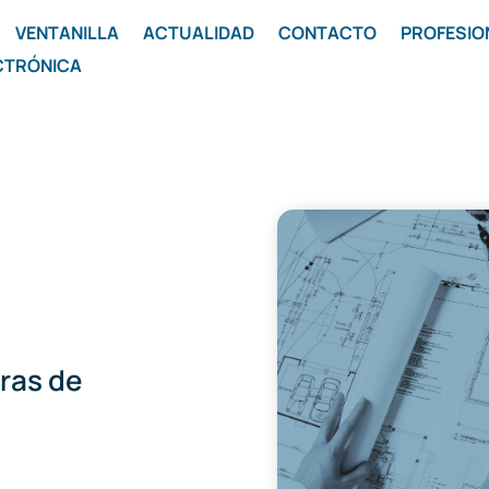
VENTANILLA
ACTUALIDAD
CONTACTO
PROFESIO
CTRÓNICA
bras de