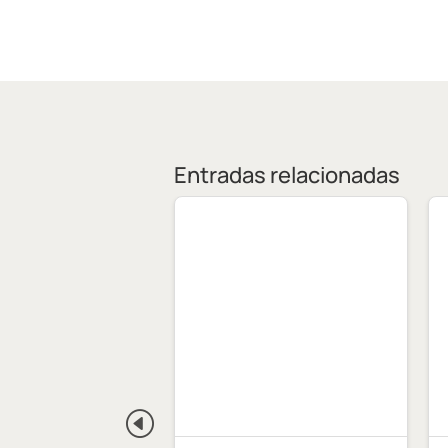
Entradas relacionadas