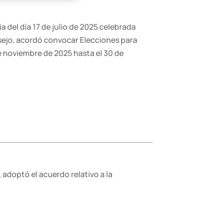
 del día 17 de julio de 2025 celebrada
nsejo, acordó convocar Elecciones para
e noviembre de 2025 hasta el 30 de
 adoptó el acuerdo relativo a la