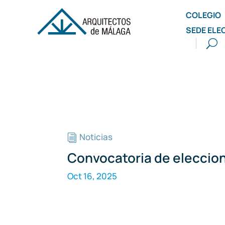
COLEGIO
SEDE ELE
Noticias
i
Convocatoria de eleccio
Oct 16, 2025