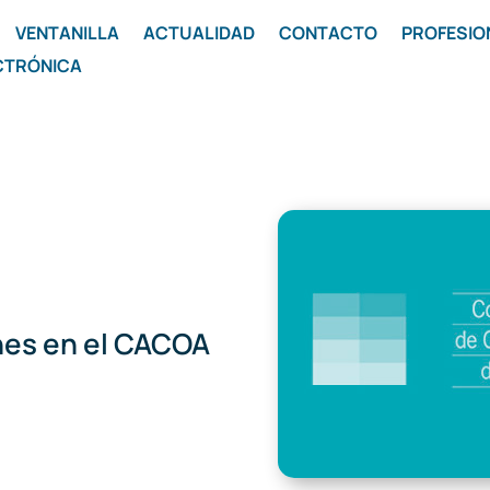
VENTANILLA
ACTUALIDAD
CONTACTO
PROFESIO
CTRÓNICA
nes en el CACOA