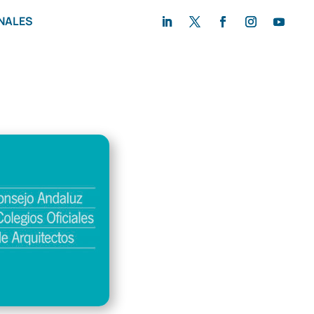
NALES