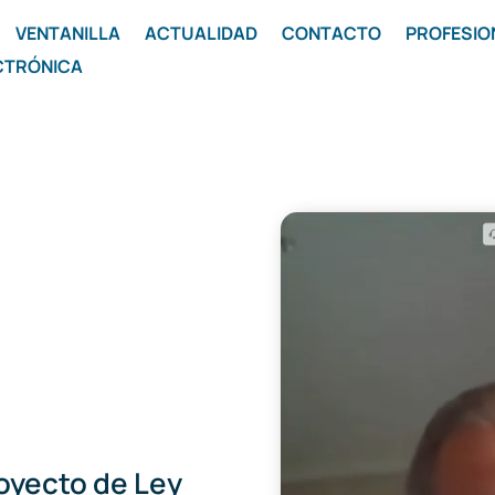
VENTANILLA
ACTUALIDAD
CONTACTO
PROFESIO
CTRÓNICA
oyecto de Ley