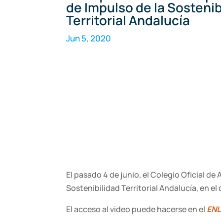
de Impulso de la Sostenib
Territorial Andalucía
Jun 5, 2020
El pasado 4 de junio, el Colegio Oficial d
Sostenibilidad Territorial Andalucía, en 
El acceso al video puede hacerse en el
EN