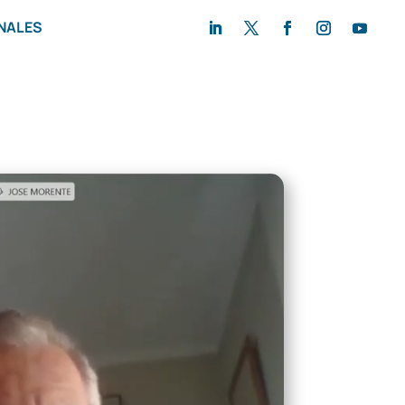
NALES