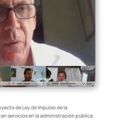
oyecto de Ley de Impulso de la
an servicios en la administración pública.