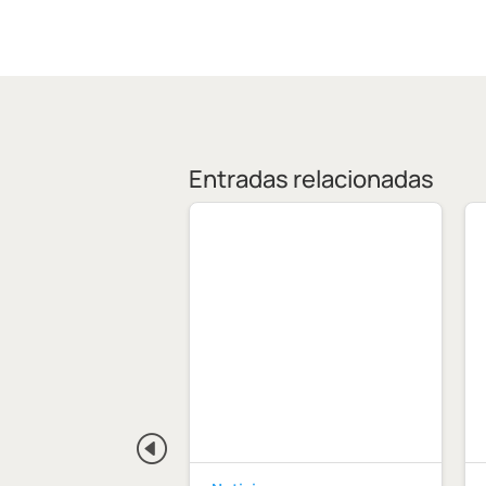
Entradas relacionadas