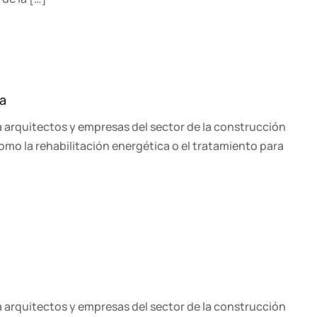
a
a arquitectos y empresas del sector de la construcción
como la rehabilitación energética o el tratamiento para
a arquitectos y empresas del sector de la construcción