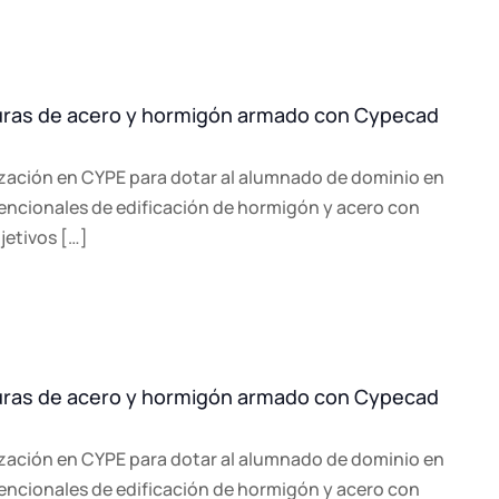
turas de acero y hormigón armado con Cypecad
zación en CYPE para dotar al alumnado de dominio en
vencionales de edificación de hormigón y acero con
etivos […]
turas de acero y hormigón armado con Cypecad
zación en CYPE para dotar al alumnado de dominio en
vencionales de edificación de hormigón y acero con