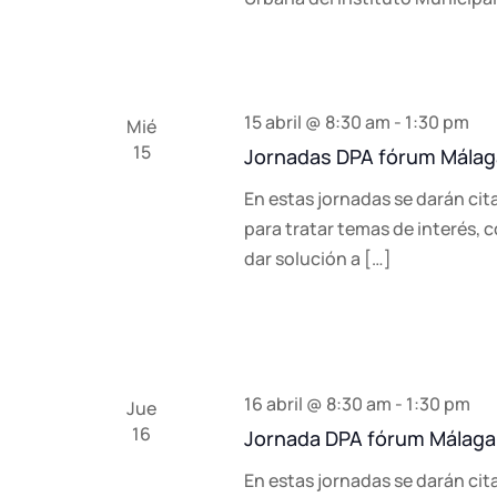
15 abril @ 8:30 am
-
1:30 pm
Mié
15
Jornadas DPA fórum Málag
En estas jornadas se darán cit
para tratar temas de interés, 
dar solución a […]
16 abril @ 8:30 am
-
1:30 pm
Jue
16
Jornada DPA fórum Málaga
En estas jornadas se darán cit