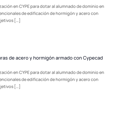
zación en CYPE para dotar al alumnado de dominio en
vencionales de edificación de hormigón y acero con
etivos […]
turas de acero y hormigón armado con Cypecad
zación en CYPE para dotar al alumnado de dominio en
vencionales de edificación de hormigón y acero con
etivos […]