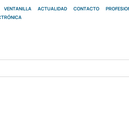
VENTANILLA
ACTUALIDAD
CONTACTO
PROFESIO
CTRÓNICA