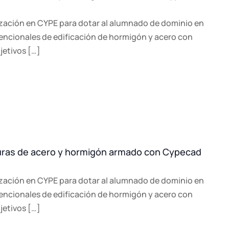
zación en CYPE para dotar al alumnado de dominio en
vencionales de edificación de hormigón y acero con
etivos […]
turas de acero y hormigón armado con Cypecad
zación en CYPE para dotar al alumnado de dominio en
vencionales de edificación de hormigón y acero con
etivos […]