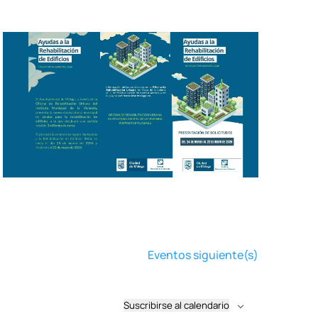
Eventos
siguiente(s)
Suscribirse al calendario