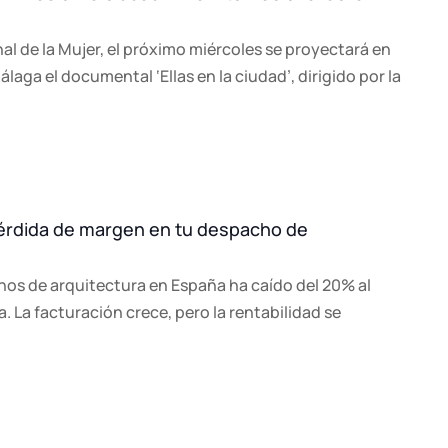
al de la Mujer, el próximo miércoles se proyectará en
laga el documental ‘Ellas en la ciudad’, dirigido por la
pérdida de margen en tu despacho de
hos de arquitectura en España ha caído del 20% al
La facturación crece, pero la rentabilidad se