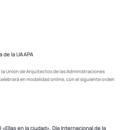
a de la UAAPA
 la Unión de Arquitectos de las Administraciones
celebrará en modalidad online, con el siguiente orden
Ellas en la ciudad». Día Internacional de la