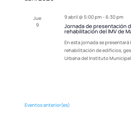
9 abril @ 5:00 pm
-
6:30 pm
Jue
9
Jornada de presentación d
rehabilitación del IMV de M
En esta jornada se presentará
rehabilitación de edificios, ge
Urbana del Instituto Municipal 
Eventos
anterior(es)