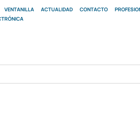
VENTANILLA
ACTUALIDAD
CONTACTO
PROFESIO
CTRÓNICA