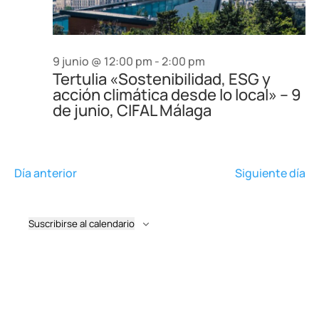
9 junio @ 12:00 pm
-
2:00 pm
Tertulia «Sostenibilidad, ESG y
acción climática desde lo local» – 9
de junio, CIFAL Málaga
Día anterior
Siguiente día
Suscribirse al calendario