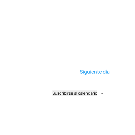
Siguiente día
Suscribirse al calendario