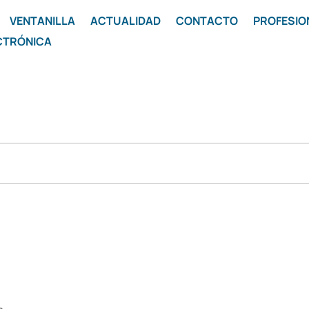
VENTANILLA
ACTUALIDAD
CONTACTO
PROFESIO
CTRÓNICA