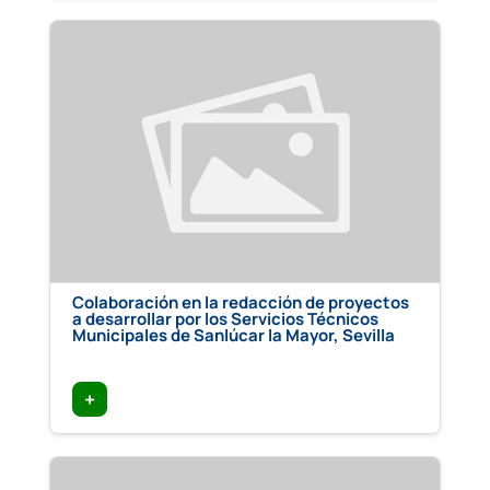
Colaboración en la redacción de proyectos
a desarrollar por los Servicios Técnicos
Municipales de Sanlúcar la Mayor, Sevilla
+