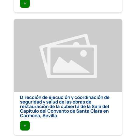
+
Dirección de ejecución y coordinación de
seguridad y salud de las obras de
restauración de la cubierta de la Sala del
Capítulo del Convento de Santa Clara en
Carmona, Sevilla
+