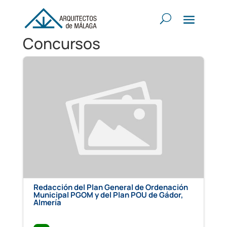
Concursos
Redacción del Plan General de Ordenación
Municipal PGOM y del Plan POU de Gádor,
Almería