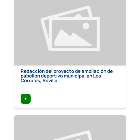
Redacción del proyecto de ampliación de
pabellón deportivo municipal en Los
Corrales, Sevilla
+