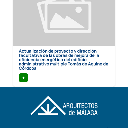
Actualización de proyecto y dirección
facultativa de las obras de mejora de la
eficiencia energética del edificio
administrativo múltiple Tomás de Aquino de
Córdoba
+