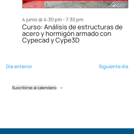
4 junio @ 4:30 pm
-
7:30 pm
Curso: Análisis de estructuras de
acero y hormigón armado con
Cypecad y Cype3D
Día anterior
Siguiente día
Suscribirse al calendario