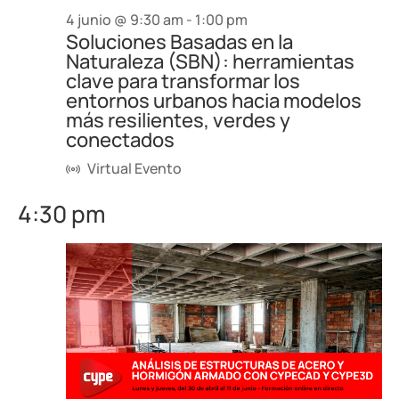
4 junio @ 9:30 am
-
1:00 pm
Soluciones Basadas en la
Naturaleza (SBN): herramientas
clave para transformar los
entornos urbanos hacia modelos
más resilientes, verdes y
conectados
Virtual Evento
4:30 pm