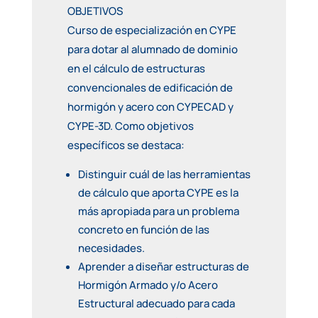
OBJETIVOS
Curso de especialización en CYPE
para dotar al alumnado de dominio
en el cálculo de estructuras
convencionales de edificación de
hormigón y acero con CYPECAD y
CYPE-3D. Como objetivos
específicos se destaca:
Distinguir cuál de las herramientas
de cálculo que aporta CYPE es la
más apropiada para un problema
concreto en función de las
necesidades.
Aprender a diseñar estructuras de
Hormigón Armado y/o Acero
Estructural adecuado para cada