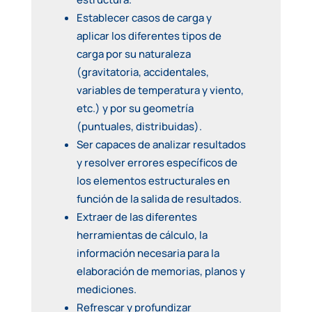
Establecer casos de carga y
aplicar los diferentes tipos de
carga por su naturaleza
(gravitatoria, accidentales,
variables de temperatura y viento,
etc.) y por su geometría
(puntuales, distribuidas).
Ser capaces de analizar resultados
y resolver errores específicos de
los elementos estructurales en
función de la salida de resultados.
Extraer de las diferentes
herramientas de cálculo, la
información necesaria para la
elaboración de memorias, planos y
mediciones.
Refrescar y profundizar