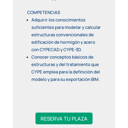
COMPETENCIAS
Adquirir los conocimientos
suficientes para modelar y calcular
estructuras convencionales de
edificación de hormigón y acero
con CYPECAD y CYPE-3D.
Conocer conceptos básicos de
estructuras y del tratamiento que
CYPE emplea para la definición del
modelo y para su exportación BIM.
RESERVA TU PLAZA