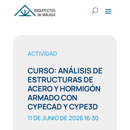
ACTIVIDAD
CURSO: ANÁLISIS DE
ESTRUCTURAS DE
ACERO Y HORMIGÓN
ARMADO CON
CYPECAD Y CYPE3D
11 DE JUNIO DE 2026 16:30