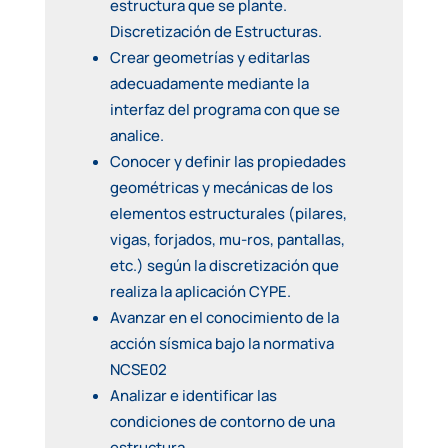
estructura que se plante.
Discretización de Estructuras.
Crear geometrías y editarlas
adecuadamente mediante la
interfaz del programa con que se
analice.
Conocer y definir las propiedades
geométricas y mecánicas de los
elementos estructurales (pilares,
vigas, forjados, mu-ros, pantallas,
etc.) según la discretización que
realiza la aplicación CYPE.
Avanzar en el conocimiento de la
acción sísmica bajo la normativa
NCSE02
Analizar e identificar las
condiciones de contorno de una
estructura.