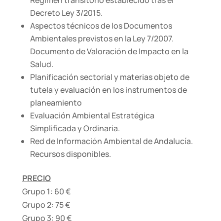
Régimen transitorio establecido tras el
Decreto Ley 3/2015.
Aspectos técnicos de los Documentos
Ambientales previstos en la Ley 7/2007.
Documento de Valoración de Impacto en la
Salud.
Planificación sectorial y materias objeto de
tutela y evaluación en los instrumentos de
planeamiento
Evaluación Ambiental Estratégica
Simplificada y Ordinaria.
Red de Información Ambiental de Andalucía.
Recursos disponibles.
PRECIO
Grupo 1: 60 €
Grupo 2: 75 €
Grupo 3: 90 €