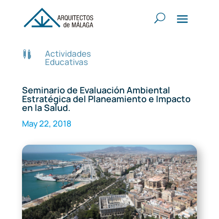
Actividades

Educativas
Seminario de Evaluación Ambiental
Estratégica del Planeamiento e Impacto
en la Salud.
May 22, 2018