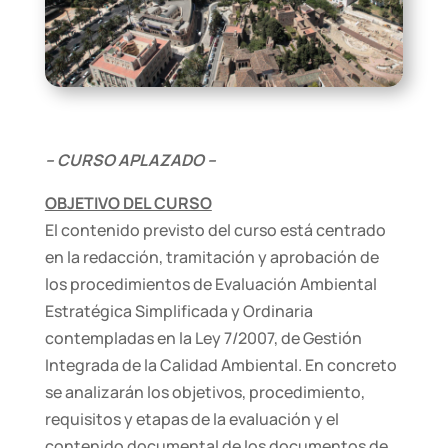
– CURSO APLAZADO –
OBJETIVO DEL CURSO
El contenido previsto del curso está centrado
en la redacción, tramitación y aprobación de
los procedimientos de Evaluación Ambiental
Estratégica Simplificada y Ordinaria
contempladas en la Ley 7/2007, de Gestión
Integrada de la Calidad Ambiental. En concreto
se analizarán los objetivos, procedimiento,
requisitos y etapas de la evaluación y el
contenido documental de los documentos de