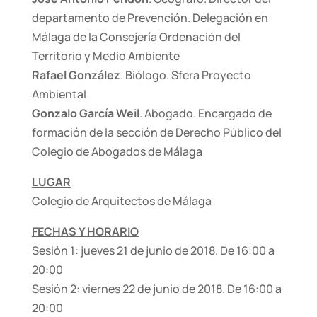
departamento de Prevención. Delegación en
Málaga de la Consejería Ordenación del
Territorio y Medio Ambiente
Rafael González
. Biólogo. Sfera Proyecto
Ambiental
Gonzalo García Weil
. Abogado. Encargado de
formación de la sección de Derecho Público del
Colegio de Abogados de Málaga
LUGAR
Colegio de Arquitectos de Málaga
FECHAS Y HORARIO
Sesión 1: jueves 21 de junio de 2018. De 16:00 a
20:00
Sesión 2: viernes 22 de junio de 2018. De 16:00 a
20:00