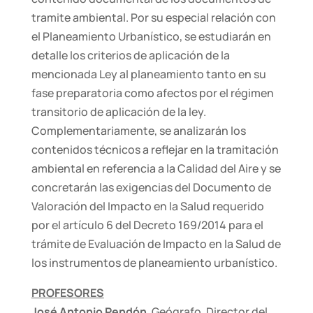
tramite ambiental. Por su especial relación con
el Planeamiento Urbanístico, se estudiarán en
detalle los criterios de aplicación de la
mencionada Ley al planeamiento tanto en su
fase preparatoria como afectos por el régimen
transitorio de aplicación de la ley.
Complementariamente, se analizarán los
contenidos técnicos a reflejar en la tramitación
ambiental en referencia a la Calidad del Aire y se
concretarán las exigencias del Documento de
Valoración del Impacto en la Salud requerido
por el artículo 6 del Decreto 169/2014 para el
trámite de Evaluación de Impacto en la Salud de
los instrumentos de planeamiento urbanístico.
PROFESORES
José Antonio Pendón
. Geógrafo. Director del