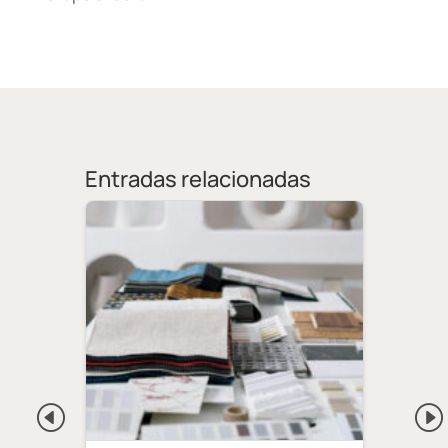
Entradas relacionadas