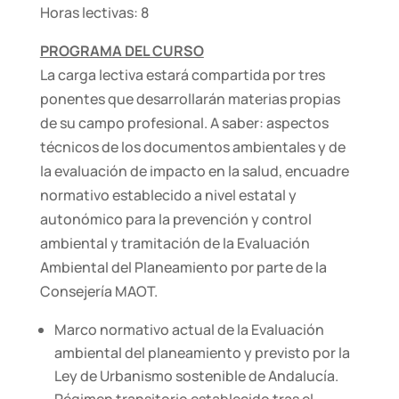
Horas lectivas: 8
PROGRAMA DEL CURSO
La carga lectiva estará compartida por tres
ponentes que desarrollarán materias propias
de su campo profesional. A saber: aspectos
técnicos de los documentos ambientales y de
la evaluación de impacto en la salud, encuadre
normativo establecido a nivel estatal y
autonómico para la prevención y control
ambiental y tramitación de la Evaluación
Ambiental del Planeamiento por parte de la
Consejería MAOT.
Marco normativo actual de la Evaluación
ambiental del planeamiento y previsto por la
Ley de Urbanismo sostenible de Andalucía.