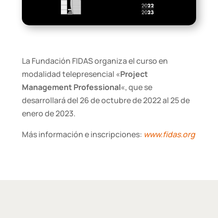
La Fundación FIDAS organiza el curso en
modalidad telepresencial «
Project
Management Professional
«, que se
desarrollará del 26 de octubre de 2022 al 25 de
enero de 2023.
Más información e inscripciones:
www.fidas.org