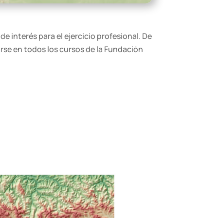
 interés para el ejercicio profesional. De
rse en todos los cursos de la Fundación