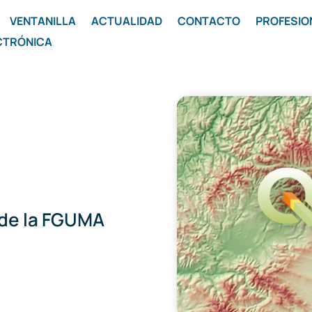
VENTANILLA
ACTUALIDAD
CONTACTO
PROFESIO
CTRÓNICA
 de la FGUMA