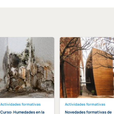
Actividades formativas
Actividades formativas
Curso: Humedades en la
Novedades formativas de