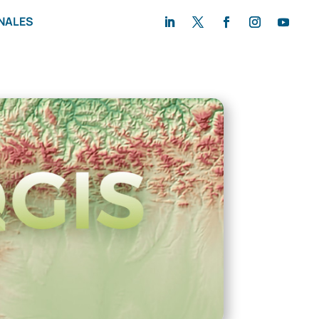
NALES