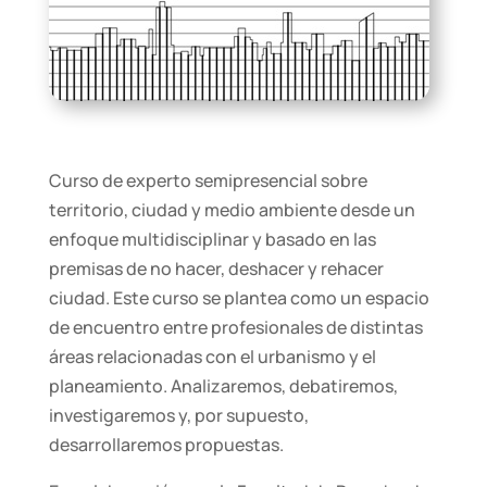
Curso de experto semipresencial sobre
territorio, ciudad y medio ambiente desde un
enfoque multidisciplinar y basado en las
premisas de no hacer, deshacer y rehacer
ciudad
.
Este curso se plantea como un espacio
de encuentro entre profesionales de distintas
áreas relacionadas con el urbanismo y el
planeamiento. Analizaremos, debatiremos,
investigaremos y, por supuesto,
desarrollaremos propuestas.