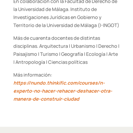
En colaboración con la Facultad de Derecho de
la Universidad de Málaga. Instituto de
Investigaciones Jurídicas en Gobierno y
Territorio de la Universidad de Málaga (I-INGOT)
Más de cuarenta docentes de distintas
disciplinas. Arquitectura | Urbanismo | Derecho |
Paisajismo | Turismo | Geografía | Ecología | Arte
| Antropología | Ciencias políticas
Más información:
https://nundo.thinkific.com/courses/n-
experto-no-hacer-rehacer-deshacer-otra-
manera-de-construir-ciudad