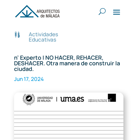
Actividades

Educativas
n’ Experto | NO HACER, REHACER,
DESHACER. Otra manera de construir la
ciudad.
Jun 17, 2024