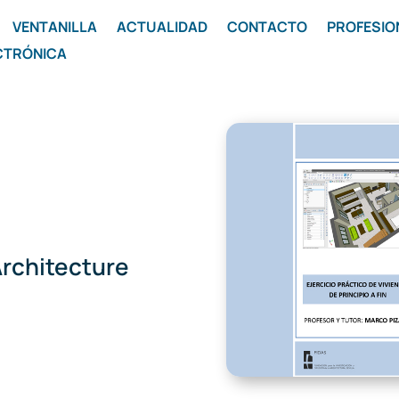
VENTANILLA
ACTUALIDAD
CONTACTO
PROFESIO
CTRÓNICA
rchitecture