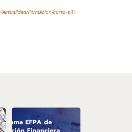
rg/actualidad/Formacion/curso-b3-