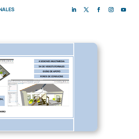
NALES