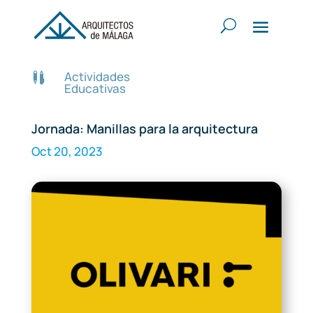
Actividades

Educativas
Jornada: Manillas para la arquitectura
Oct 20, 2023