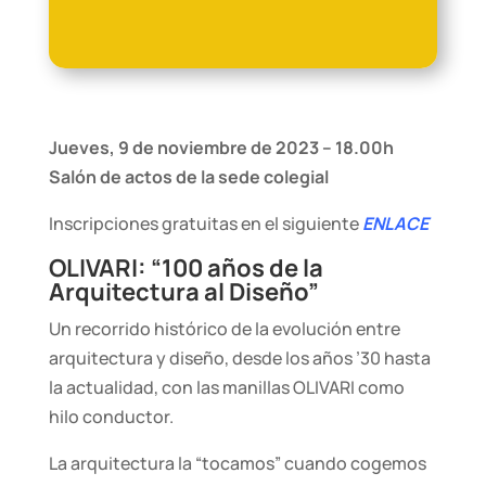
Jueves, 9 de noviembre de 2023 – 18.00h
Salón de actos de la sede colegial
Inscripciones gratuitas en el siguiente
ENLACE
OLIVARI: “100 años de la
Arquitectura al Diseño”
Un recorrido histórico de la evolución entre
arquitectura y diseño, desde los años ’30 hasta
la actualidad, con las manillas OLIVARI como
hilo conductor.
La arquitectura la “tocamos” cuando cogemos