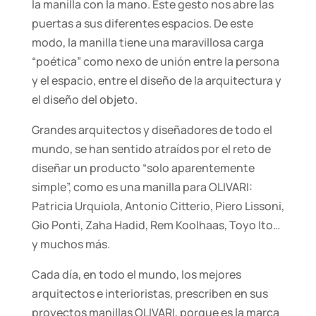
la manilla con la mano. Este gesto nos abre las
puertas a sus diferentes espacios. De este
modo, la manilla tiene una maravillosa carga
“poética” como nexo de unión entre la persona
y el espacio, entre el diseño de la arquitectura y
el diseño del objeto.
Grandes arquitectos y diseñadores de todo el
mundo, se han sentido atraídos por el reto de
diseñar un producto “solo aparentemente
simple”, como es una manilla para OLIVARI:
Patricia Urquiola, Antonio Citterio, Piero Lissoni,
Gio Ponti, Zaha Hadid, Rem Koolhaas, Toyo Ito…
y muchos más.
Cada día, en todo el mundo, los mejores
arquitectos e interioristas, prescriben en sus
proyectos manillas OLIVARI, porque es la marca