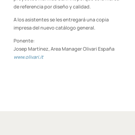
de referencia por diseño y calidad.
A los asistentes se les entregará una copia
impresa del nuevo catálogo general.
Ponente:
Josep Martínez, Area Manager Olivari España
www.olivari.it