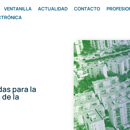
VENTANILLA
ACTUALIDAD
CONTACTO
PROFESIO
CTRÓNICA
das para la
 de la