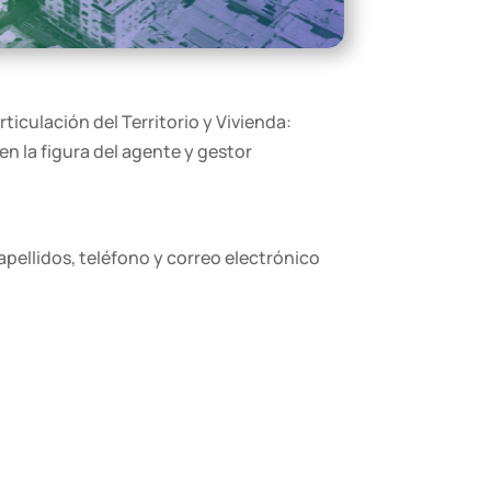
rticulación del Territorio y Vivienda:
en la figura del agente y gestor
pellidos, teléfono y correo electrónico