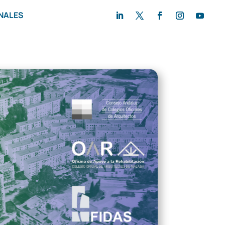
NALES