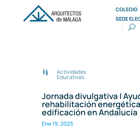
COLEGIO
SEDE ELE
Actividades

Educativas
Jornada divulgativa | Ayu
rehabilitación energética
edificación en Andalucía
Ene 19, 2023