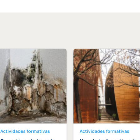
Actividades formativas
Actividades formativas