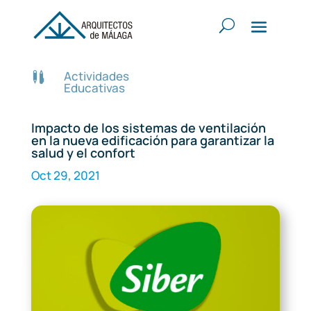
Actividades

Educativas
Impacto de los sistemas de ventilación
en la nueva edificación para garantizar la
salud y el confort
Oct 29, 2021