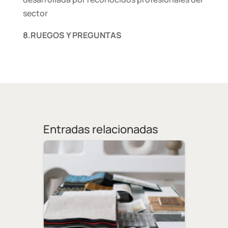
sector
8.RUEGOS Y PREGUNTAS
Entradas relacionadas