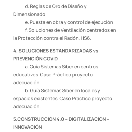
d. Reglas de Oro de Diseño y
Dimensionado
e. Puesta en obra y control de ejecución
f. Soluciones de Ventilación centrados en
la Protección contra el Radón, HS6.
4. SOLUCIONES ESTANDARIZADAS vs
PREVENCIÓN COVID
a. Guía Sistemas Siber en centros
educativos. Caso Práctico proyecto
adecuación.
b. Guía Sistemas Siber en locales y
espacios existentes. Caso Practico proyecto
adecuación.
5.CONSTRUCCIÓN 4.0 – DIGITALIZACIÓN –
INNOVACIÓN