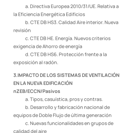
a. Directiva Europea 2010/31/UE. Relativa a
la Eficiencia Energética Edificios
b. CTE DB HS3. Calidad Aire interior. Nueva
revisión
c. CTE DB HE. Energía. Nuevos criterios
exigencia de Ahorro de energía
d. CTE DB HS6. Protección frente a la
exposición al radón.
3.IMPACTO DE LOS SISTEMAS DE VENTILACIÓN
EN LA NUEVA EDIFICACIÓN
nZEB/ECCN/Pasivos
a. Tipos, casuística, pros y contras.
b. Desarrollo y fabricación nacional de
equipos de Doble Flujo de última generación
c. Nuevas funcionalidades en grupos de
calidad del aire