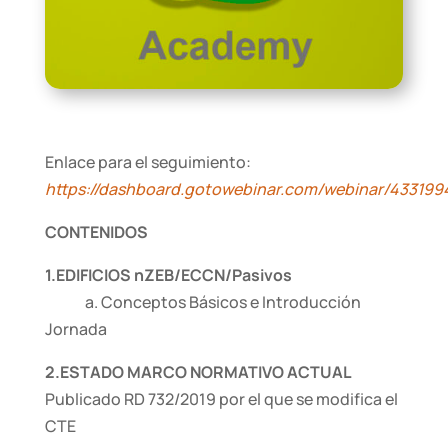
Enlace para el seguimiento:
https://dashboard.gotowebinar.com/webinar/433199
CONTENIDOS
1.EDIFICIOS nZEB/ECCN/Pasivos
a. Conceptos Básicos e Introducción
Jornada
2.ESTADO MARCO NORMATIVO ACTUAL
Publicado RD 732/2019 por el que se modifica el
CTE