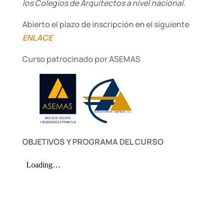
los Colegios de Arquitectos a nivel nacional.
Abierto el plazo de inscripción en el siguiente
ENLACE
Curso patrocinado por ASEMAS
OBJETIVOS Y PROGRAMA DEL CURSO