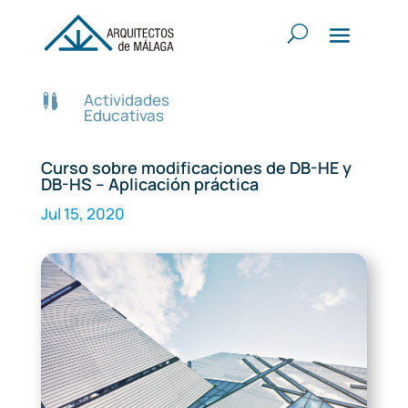
Actividades

Educativas
Curso sobre modificaciones de DB-HE y
DB-HS – Aplicación práctica
Jul 15, 2020