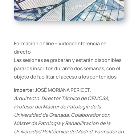
Formación online – Videoconferencia en
directo
Las sesiones se grabarán y estarán disponibles
para los inscritos durante dos semanas, con el
objeto de facilitar el acceso a los contenidos.
Imparte:
JOSÉ MORIANA PERICET.
Arquitecto. Director Técnico de CEMOSA,
Profesor del Máster de Patología de la
Universidad de Granada, Colaborador con
Máster de Patología y Rehabilitación de la
Universidad Politécnica de Madrid, Formador en