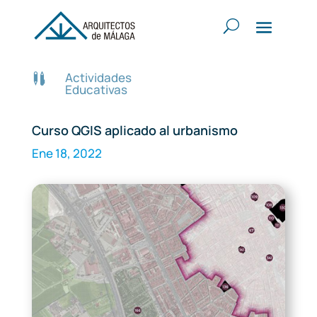
Actividades

Educativas
Curso QGIS aplicado al urbanismo
Ene 18, 2022