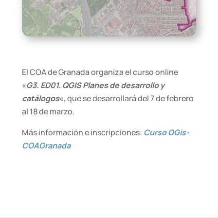
El COA de Granada organiza el curso online
«
G3. ED01. QGIS Planes de desarrollo y
catálogos
«, que se desarrollará del 7 de febrero
al 18 de marzo.
Más información e inscripciones:
Curso QGis-
COAGranada