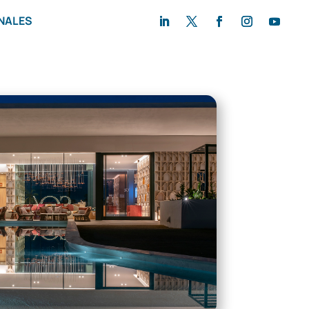
NALES