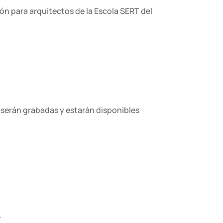
ón para arquitectos de la Escola SERT del
s serán grabadas y estarán disponibles
.