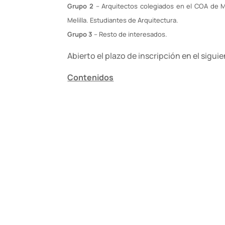
Grupo 2
– Arquitectos colegiados en el COA de Má
Melilla. Estudiantes de Arquitectura.
Grupo 3
– Resto de interesados.
Abierto el plazo de inscripción en el sigui
Contenidos