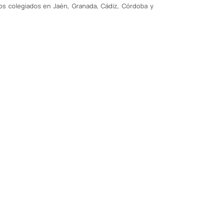
tos colegiados en Jaén, Granada, Cádiz, Córdoba y