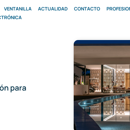
VENTANILLA
ACTUALIDAD
CONTACTO
PROFESIO
CTRÓNICA
ión para