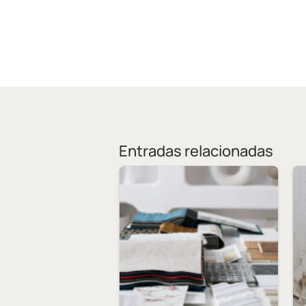
Entradas relacionadas