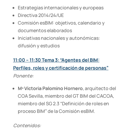
Estrategias internacionales y europeas
Directiva 2014/24/UE
Comisión esBIM: objetivos, calendario y
documentos elaborados
Iniciativas nacionales y autonómicas:
difusión y estudios
11:00 – 11:30 Tema 3: “Agentes del BIM:
Perfiles, roles y certificación de personas”
Ponente:
Mª Victoria Palomino Hornero
, arquitecto del
COA Sevilla, miembro del GT BIM del CACOA,
miembro del SG 2.3 “Definición de roles en
proceso BIM” de la Comisión esBIM.
Contenidos: