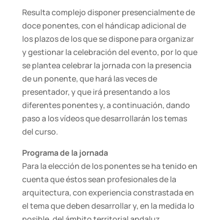
Resulta complejo disponer presencialmente de
doce ponentes, con el hándicap adicional de
los plazos de los que se dispone para organizar
y gestionar la celebración del evento, por lo que
se plantea celebrar la jornada con la presencia
de un ponente, que hará las veces de
presentador, y que irá presentando a los
diferentes ponentes y, a continuación, dando
paso a los vídeos que desarrollarán los temas
del curso.
Programa de la jornada
Para la elección de los ponentes se ha tenido en
cuenta que éstos sean profesionales de la
arquitectura, con experiencia constrastada en
el tema que deben desarrollar y, en la medida lo
posible, del ámbito territorial andaluz.