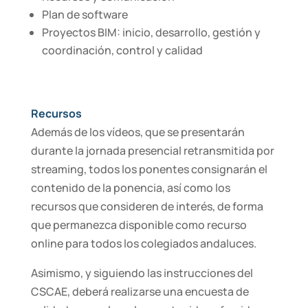
Plan de software
Proyectos BIM: inicio, desarrollo, gestión y
coordinación, control y calidad
Recursos
Además de los vídeos, que se presentarán
durante la jornada presencial retransmitida por
streaming, todos los ponentes consignarán el
contenido de la ponencia, así como los
recursos que consideren de interés, de forma
que permanezca disponible como recurso
online para todos los colegiados andaluces.
Asimismo, y siguiendo las instrucciones del
CSCAE, deberá realizarse una encuesta de