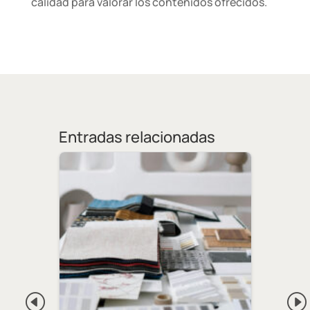
calidad para valorar los contenidos ofrecidos.
Entradas relacionadas