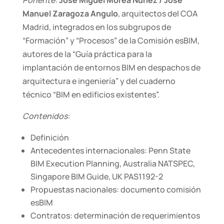
Manuel Zaragoza Angulo
, arquitectos del COA
Madrid, integrados en los subgrupos de
“Formación” y “Procesos” de la Comisión esBIM,
autores de la “Guía práctica para la
implantación de entornos BIM en despachos de
arquitectura e ingeniería” y del cuaderno
técnico “BIM en edificios existentes”.
Contenidos:
Definición
Antecedentes internacionales: Penn State
BIM Execution Planning, Australia NATSPEC,
Singapore BIM Guide, UK PAS1192-2
Propuestas nacionales: documento comisión
esBIM
Contratos: determinación de requerimientos