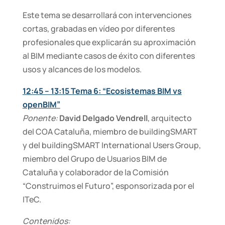
Este tema se desarrollará con intervenciones
cortas, grabadas en vídeo por diferentes
profesionales que explicarán su aproximación
al BIM mediante casos de éxito con diferentes
usos y alcances de los modelos.
12:45 – 13:15 Tema 6: “Ecosistemas BIM vs
openBIM”
Ponente:
David Delgado Vendrell
, arquitecto
del COA Cataluña, miembro de buildingSMART
y del buildingSMART International Users Group,
miembro del Grupo de Usuarios BIM de
Cataluña y colaborador de la Comisión
“Construimos el Futuro”, esponsorizada por el
ITeC.
Contenidos: