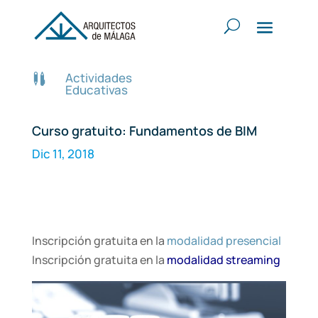
Actividades

Educativas
Curso gratuito: Fundamentos de BIM
Dic 11, 2018
Inscripción gratuita en la
modalidad presencial
Inscripción gratuita en la
modalidad streaming