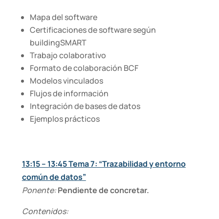
Mapa del software
Certificaciones de software según
buildingSMART
Trabajo colaborativo
Formato de colaboración BCF
Modelos vinculados
Flujos de información
Integración de bases de datos
Ejemplos prácticos
13:15 – 13:45 Tema 7: “Trazabilidad y entorno
común de datos”
Ponente:
Pendiente de concretar.
Contenidos: