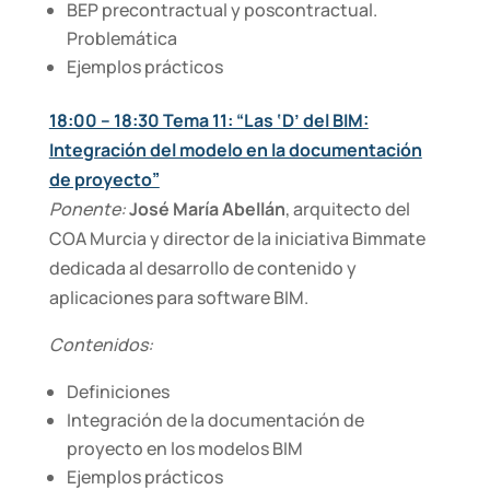
BEP precontractual y poscontractual.
Problemática
Ejemplos prácticos
18:00 – 18:30 Tema 11: “Las ‘D’ del BIM:
Integración del modelo en la documentación
de proyecto”
Ponente:
José María Abellán
, arquitecto del
COA Murcia y director de la iniciativa Bimmate
dedicada al desarrollo de contenido y
aplicaciones para software BIM.
Contenidos:
Definiciones
Integración de la documentación de
proyecto en los modelos BIM
Ejemplos prácticos