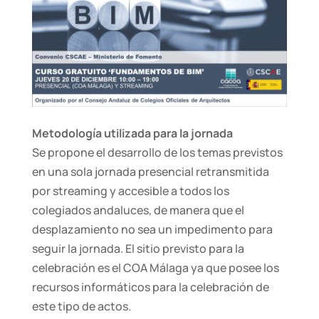
Metodología utilizada para la jornada
Se propone el desarrollo de los temas previstos
en una sola jornada presencial retransmitida
por streaming y accesible a todos los
colegiados andaluces, de manera que el
desplazamiento no sea un impedimento para
seguir la jornada. El sitio previsto para la
celebración es el COA Málaga ya que posee los
recursos informáticos para la celebración de
este tipo de actos.