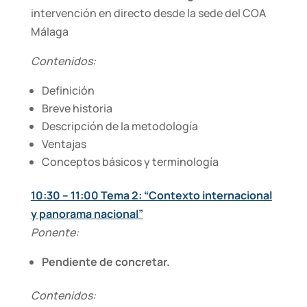
intervención en directo desde la sede del COA
Málaga
Contenidos:
Definición
Breve historia
Descripción de la metodología
Ventajas
Conceptos básicos y terminología
10:30 – 11:00 Tema 2: “Contexto internacional
y panorama nacional”
Ponente:
Pendiente de concretar.
Contenidos: