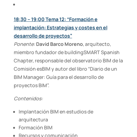
18:30 – 19:00 Tema 12: “Formación e
implantación: Estrategias y costes en el
desarrollo de proyectos”
Ponente:
David Barco Moreno
, arquitecto,
miembro fundador de buildingSMART Spanish
Chapter, responsable del observatorio BIM de la
Comisión esBIM y autor del libro “Diario de un
BIM Manager: Guía para el desarrollo de
proyectos BIM”.
Contenidos:
Implantación BIM en estudios de
arquitectura
Formación BIM
Recursos y comunicación