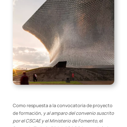
Como respuesta a la convocatoria de proyecto
de formación,
y al amparo del convenio suscrito
por el CSCAE y el Ministerio de Fomento,
el