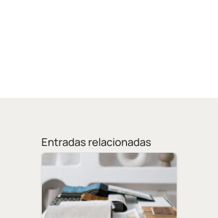
Entradas relacionadas