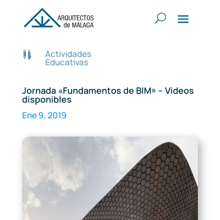
Actividades

Educativas
Jornada «Fundamentos de BIM» – Videos
disponibles
Ene 9, 2019