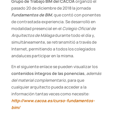
Grupo de Trabajo BIM del CACOA
organizó el
pasado 20 de diciembre de 2018 la jornada
Fundamentos de BIM
, que contó con ponentes
de contrastada experiencia. Se desarrolló en
modalidad presencial en el
Colegio Oficial de
Arquitectos de Málaga
durante todo el día y,
simultáneamente, se retransmitió a través de
Internet, permitiendo a todos los colegiados
andaluces participar en la misma.
En el siguiente enlace se pueden visualizar los
contenidos íntegros de las ponencias
,
además
del material complementario,
para que
cualquier arquitecto pueda acceder a la
información tantas veces como necesite:
http://www.cacoa.es/curso-fundamentos-
bim/