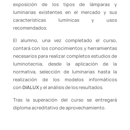
exposición de los tipos de lámparas y
luminarias existentes en el mercado y sus
características lumínicas y usos
recomendados.
El alumno, una vez completado el curso,
contará con los conocimientos y herramientas
necesarios para realizar completos estudios de
luminotecnia, desde la aplicación de la
normativa, selección de luminarias hasta la
realización de los modelos informáticos
con
DIALUX
y el análisis de los resultados.
Tras la superación del curso se entregará
diploma acreditativo de aprovechamiento.