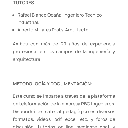
TUTORES:
Rafael Blanco Ocaña. Ingeniero Técnico
Industrial.
Alberto Millares Prats. Arquitecto.
Ambos con más de 20 años de experiencia
profesional en los campos de la ingeniería y
arquitectura.
METODOLOGÍA Y DOCUMENTACIÓN
:
Este curso se imparte a través de la plataforma
de teleformación de la empresa RBC Ingenieros.
Dispondrá de material pedagógico en diversos
formatos: vídeos, pdf, excel, etc, y foros de
discusión, tutorías on-line mediante chat y