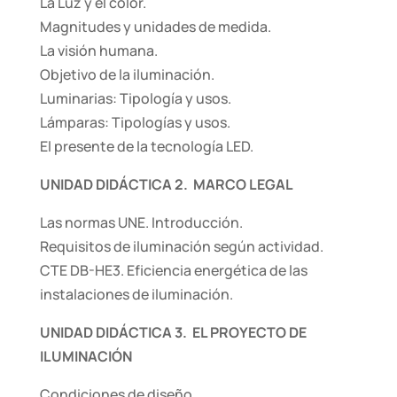
La Luz y el color.
Magnitudes y unidades de medida.
La visión humana.
Objetivo de la iluminación.
Luminarias: Tipología y usos.
Lámparas: Tipologías y usos.
El presente de la tecnología LED.
UNIDAD DIDÁCTICA 2. MARCO LEGAL
Las normas UNE. Introducción.
Requisitos de iluminación según actividad.
CTE DB-HE3. Eficiencia energética de las
instalaciones de iluminación.
UNIDAD DIDÁCTICA 3. EL PROYECTO DE
ILUMINACIÓN
Condiciones de diseño.