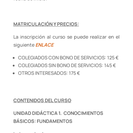
MATRICULACIÓN Y PRECIOS:
La inscripción al curso se puede realizar en el
siguiente
ENLACE
COLEGIADOS CON BONO DE SERVICIOS: 125 €
COLEGIADOS SIN BONO DE SERVICIOS: 145 €
OTROS INTERESADOS: 175 €
CONTENIDOS DEL CURSO
UNIDAD DIDÁCTICA 1. CONOCIMIENTOS
BÁSICOS: FUNDAMENTOS