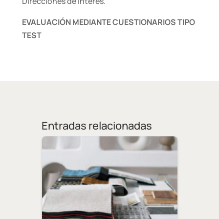
Direcciones de interés.
EVALUACIÓN MEDIANTE CUESTIONARIOS TIPO
TEST
Entradas relacionadas