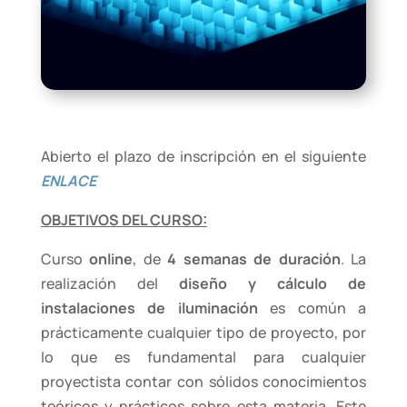
Abierto el plazo de inscripción en el siguiente
ENLACE
OBJETIVOS DEL CURSO:
Curso
online
, de
4 semanas de duración
. La
realización del
diseño y cálculo de
instalaciones de iluminación
es común a
prácticamente cualquier tipo de proyecto, por
lo que es fundamental para cualquier
proyectista contar con sólidos conocimientos
teóricos y prácticos sobre esta materia. Este