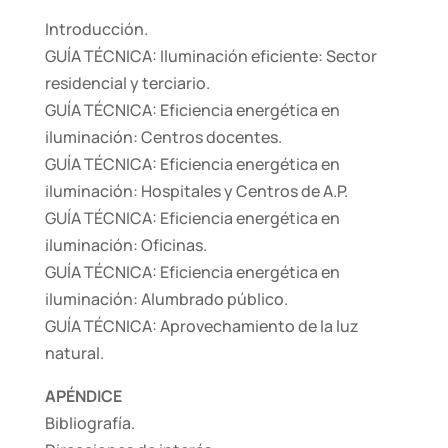
Introducción.
GUÍA TÉCNICA: Iluminación eficiente: Sector
residencial y terciario.
GUÍA TÉCNICA: Eficiencia energética en
iluminación: Centros docentes.
GUÍA TÉCNICA: Eficiencia energética en
iluminación: Hospitales y Centros de A.P.
GUÍA TÉCNICA: Eficiencia energética en
iluminación: Oficinas.
GUÍA TÉCNICA: Eficiencia energética en
iluminación: Alumbrado público.
GUÍA TÉCNICA: Aprovechamiento de la luz
natural.
APÉNDICE
Bibliografía.