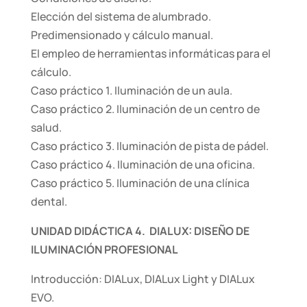
Elección del sistema de alumbrado.
Predimensionado y cálculo manual.
El empleo de herramientas informáticas para el
cálculo.
Caso práctico 1. Iluminación de un aula.
Caso práctico 2. Iluminación de un centro de
salud.
Caso práctico 3. Iluminación de pista de pádel.
Caso práctico 4. Iluminación de una oficina.
Caso práctico 5. Iluminación de una clínica
dental.
UNIDAD DIDÁCTICA 4. DIALUX: DISEÑO DE
ILUMINACIÓN PROFESIONAL
Introducción: DIALux, DIALux Light y DIALux
EVO.