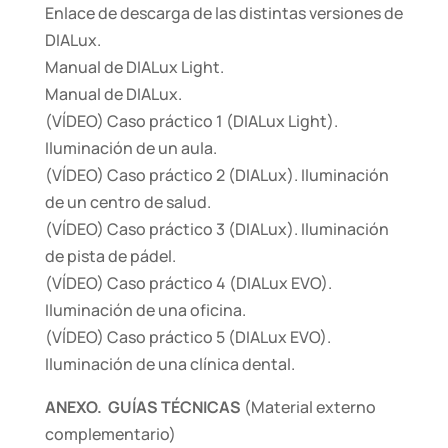
Enlace de descarga de las distintas versiones de
DIALux.
Manual de DIALux Light.
Manual de DIALux.
(VÍDEO) Caso práctico 1 (DIALux Light).
Iluminación de un aula.
(VÍDEO) Caso práctico 2 (DIALux). Iluminación
de un centro de salud.
(VÍDEO) Caso práctico 3 (DIALux). Iluminación
de pista de pádel.
(VÍDEO) Caso práctico 4 (DIALux EVO).
Iluminación de una oficina.
(VÍDEO) Caso práctico 5 (DIALux EVO).
Iluminación de una clínica dental.
ANEXO. GUÍAS TÉCNICAS
(Material externo
complementario)