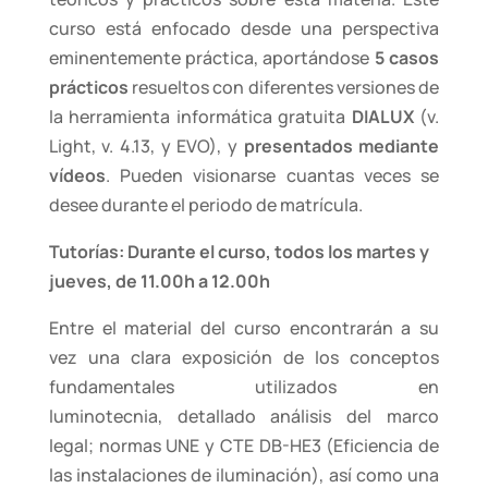
curso está enfocado desde una perspectiva
eminentemente práctica, aportándose
5 casos
prácticos
resueltos con diferentes versiones de
la herramienta informática gratuita
DIALUX
(v.
Light, v. 4.13, y EVO), y
presentados mediante
vídeos
. Pueden visionarse cuantas veces se
desee durante el periodo de matrícula.
Tutorías: Durante el curso, todos los martes y
jueves, de 11.00h a 12.00h
Entre el material del curso encontrarán a su
vez una clara exposición de los conceptos
fundamentales utilizados en
luminotecnia, detallado análisis del marco
legal; normas UNE y CTE DB-HE3 (Eficiencia de
las instalaciones de iluminación), así como una