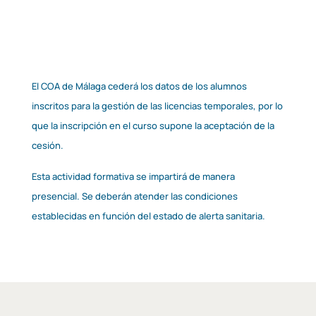
El COA de Málaga cederá los datos de los alumnos
inscritos para la gestión de las licencias temporales, por lo
que la inscripción en el curso supone la aceptación de la
cesión.
Esta actividad formativa se impartirá de manera
presencial. Se deberán atender las condiciones
establecidas en función del estado de alerta sanitaria.