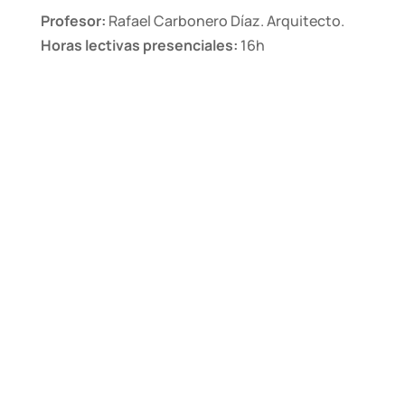
Profesor:
Rafael Carbonero Díaz. Arquitecto.
Horas lectivas presenciales:
16h