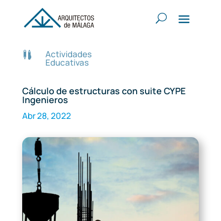
Actividades

Educativas
Cálculo de estructuras con suite CYPE
Ingenieros
Abr 28, 2022