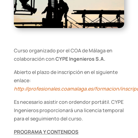
Curso organizado por el COA de Málaga en
colaboración con
CYPE Ingenieros S.A.
Abierto el plazo de inscripción en el siguiente
enlace:
http://profesionales.coamalaga.es/formacion/inscrip
Es necesario asistir con ordendor portátil. CYPE
Ingenieros proporcionará una licencia temporal
para el seguimiento del curso.
PROGRAMA Y CONTENIDOS