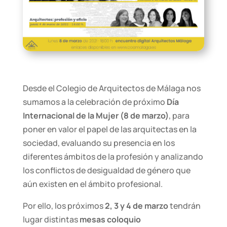
Desde el Colegio de Arquitectos de Málaga nos
sumamos a la celebración de próximo
Día
Internacional de la Mujer (8 de marzo)
, para
poner en valor el papel de las arquitectas en la
sociedad, evaluando su presencia en los
diferentes ámbitos de la profesión y analizando
los conflictos de desigualdad de género que
aún existen en el ámbito profesional.
Por ello, los próximos
2, 3 y 4 de marzo
tendrán
lugar distintas
mesas coloquio