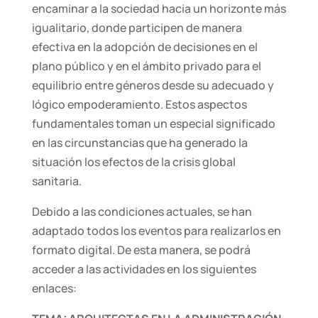
encaminar a la sociedad hacia un horizonte más
igualitario, donde participen de manera
efectiva en la adopción de decisiones en el
plano público y en el ámbito privado para el
equilibrio entre géneros desde su adecuado y
lógico empoderamiento. Estos aspectos
fundamentales toman un especial significado
en las circunstancias que ha generado la
situación los efectos de la crisis global
sanitaria.
Debido a las condiciones actuales, se han
adaptado todos los eventos para realizarlos en
formato digital. De esta manera, se podrá
acceder a las actividades en los siguientes
enlaces: