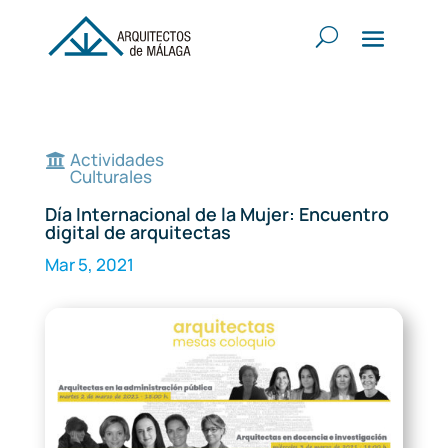
Actividades

Culturales
Día Internacional de la Mujer: Encuentro
digital de arquitectas
Mar 5, 2021