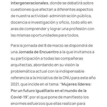
intergeneracionales
, donde se debatirá sobre
cuestiones que afectan a diferentes aspectos
de nuestra actividad: administración pública,
docencia e investigación y oficio, todo ello en
aras de comprender y lograr una profesión con
las mismas oportunidades para todos.
Para la jornada del 8 de marzo se dispondrá de
una
Jornada de Encuentro
a la que invitamos a
su participación a todas las compañeras
arquitectas, abordando en su visión la
problemática actual con la indispensable
referencia a la iniciativa de la ONU para este año
2021, que incide en el tema: “
Mujeres líderes:
Por un futuro igualitario en el mundo de la
Covid-19
”, por el que pone de manifiesto los
enormes esfuerzos que ellas realizan para