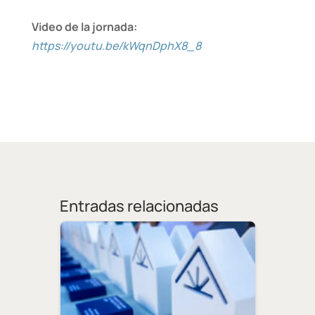
Video de la jornada:
https://youtu.be/kWqnDphX8_8
Entradas relacionadas